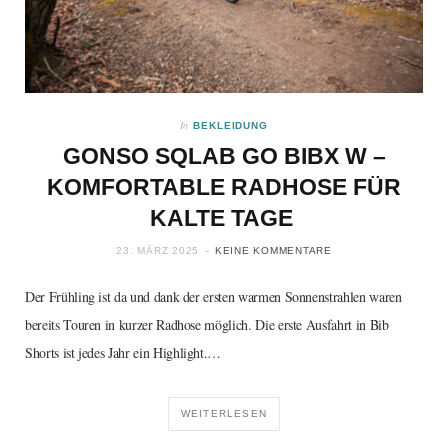
In
BEKLEIDUNG
GONSO SQLAB GO BIBX W –
KOMFORTABLE RADHOSE FÜR
KALTE TAGE
23. MÄRZ 2025
KEINE KOMMENTARE
Der Frühling ist da und dank der ersten warmen Sonnenstrahlen waren
bereits Touren in kurzer Radhose möglich. Die erste Ausfahrt in Bib
Shorts ist jedes Jahr ein Highlight.…
WEITERLESEN