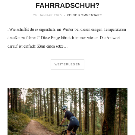
FAHRRADSCHUH?
26. JANUAR 2025
KEINE KOMMENTARE
„Wie schaffst du es eigentlich, im Winter bei diesen eisigen Temperaturen
draußen zu fahren?“ Diese Frage höre ich immer wieder. Die Antwort
darauf ist einfach: Zum einen setze…
WEITERLESEN