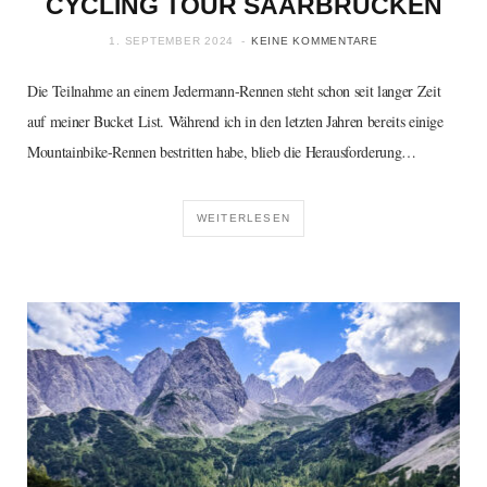
CYCLING TOUR SAARBRÜCKEN
1. SEPTEMBER 2024
KEINE KOMMENTARE
Die Teilnahme an einem Jedermann-Rennen steht schon seit langer Zeit
auf meiner Bucket List. Während ich in den letzten Jahren bereits einige
Mountainbike-Rennen bestritten habe, blieb die Herausforderung…
WEITERLESEN