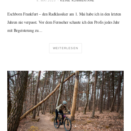
4. MAI 2025
KEINE KOMMENTARE
Eschborn Frankfurt – den Radklassiker am 1. Mai habe ich in den letzten
Jahren nie verpasst. Vor dem Fernseher schaute ich den Profis jedes Jahr
mit Begeisterung zu…
WEITERLESEN