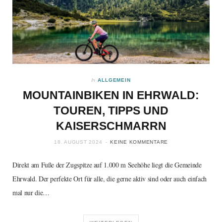
In
ALLGEMEIN
MOUNTAINBIKEN IN EHRWALD:
TOUREN, TIPPS UND
KAISERSCHMARRN
18. AUGUST 2024
KEINE KOMMENTARE
Direkt am Fuße der Zugspitze auf 1.000 m Seehöhe liegt die Gemeinde
Ehrwald. Der perfekte Ort für alle, die gerne aktiv sind oder auch einfach
mal nur die…