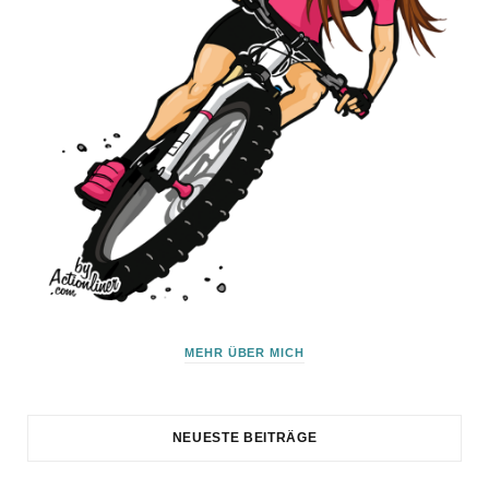
MEHR ÜBER MICH
NEUESTE BEITRÄGE