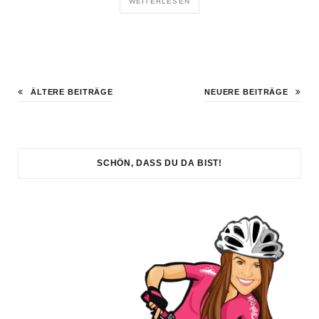
WEITERLESEN
ÄLTERE BEITRÄGE
NEUERE BEITRÄGE
SCHÖN, DASS DU DA BIST!