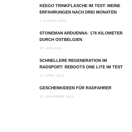
KEEGO TRINKFLASCHE IM TEST: MEINE
ERFAHRUNGEN NACH DREI MONATEN
2. AUGUST 2026
STONEMAN ARDUENNA: 176 KILOMETER
DURCH OSTBELGIEN
28. JUNI 2026
SCHNELLERE REGENERATION IM
RADSPORT: REBOOTS ONE LITE IM TEST
12. APRIL 2026
GESCHENKIDEEN FÜR RADFAHRER
30. NOVEMBER 2025