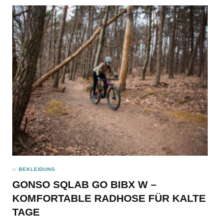
In
BEKLEIDUNG
GONSO SQLAB GO BIBX W –
KOMFORTABLE RADHOSE FÜR KALTE
TAGE