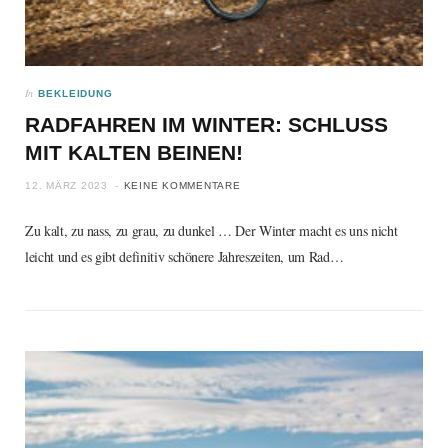
In
BEKLEIDUNG
RADFAHREN IM WINTER: SCHLUSS
MIT KALTEN BEINEN!
12. MÄRZ 2023
KEINE KOMMENTARE
Zu kalt, zu nass, zu grau, zu dunkel … Der Winter macht es uns nicht
leicht und es gibt definitiv schönere Jahreszeiten, um Rad…