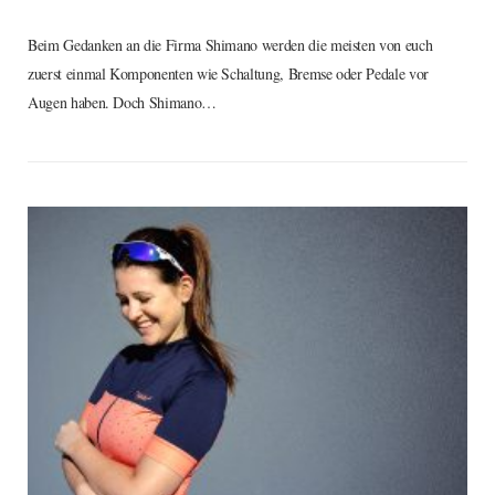
Beim Gedanken an die Firma Shimano werden die meisten von euch
zuerst einmal Komponenten wie Schaltung, Bremse oder Pedale vor
Augen haben. Doch Shimano…