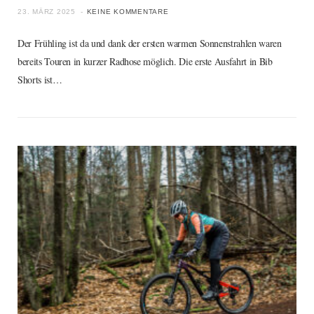
23. MÄRZ 2025
KEINE KOMMENTARE
Der Frühling ist da und dank der ersten warmen Sonnenstrahlen waren
bereits Touren in kurzer Radhose möglich. Die erste Ausfahrt in Bib
Shorts ist…