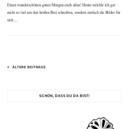
Einen wunderschönen guten Morgen euch allen! Heute möchte ich gar
nicht so viel um den heißen Brei schreiben, sondern einfach die Bilder für
sich…
ÄLTERE BEITRÄGE
SCHÖN, DASS DU DA BIST!