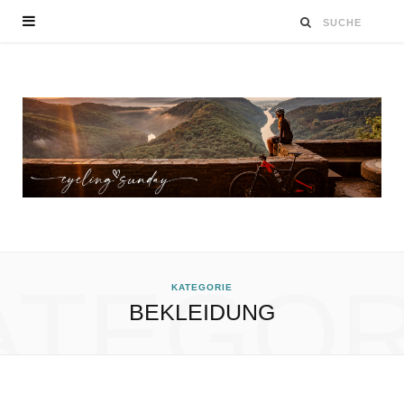
ATEGOR
KATEGORIE
BEKLEIDUNG