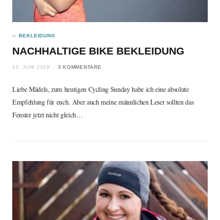
In
BEKLEIDUNG
NACHHALTIGE BIKE BEKLEIDUNG
10. JUNI 2018
3 KOMMENTARE
Liebe Mädels, zum heutigen Cycling Sunday habe ich eine absolute
Empfehlung für euch. Aber auch meine männlichen Leser sollten das
Fenster jetzt nicht gleich…