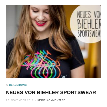
In
BEKLEIDUNG
NEUES VON BIEHLER SPORTSWEAR
27. NOVEMBER 2016
KEINE KOMMENTARE