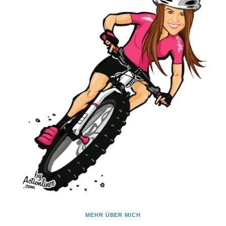
MEHR ÜBER MICH