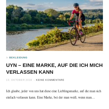
In
BEKLEIDUNG
UYN – EINE MARKE, AUF DIE ICH MICH
VERLASSEN KANN
13. OKTOBER 2019
KEINE KOMMENTARE
Ich glaube, jeder von uns hat diese eine Lieblingsmarke, auf die man sich
einfach verlassen kann. Eine Marke, bei der man weiß, wenn man…