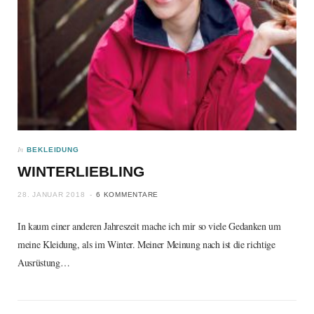
In
BEKLEIDUNG
WINTERLIEBLING
28. JANUAR 2018
6 KOMMENTARE
In kaum einer anderen Jahreszeit mache ich mir so viele Gedanken um
meine Kleidung, als im Winter. Meiner Meinung nach ist die richtige
Ausrüstung…