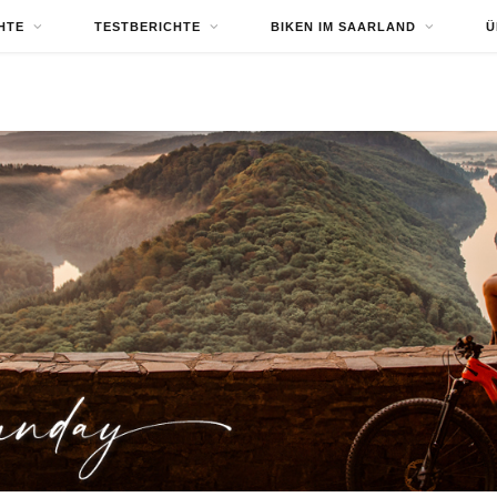
HTE
TESTBERICHTE
BIKEN IM SAARLAND
Ü