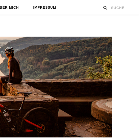
BER MICH
IMPRESSUM