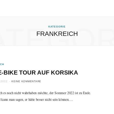
ATEGOR
KATEGORIE
FRANKREICH
ICH
E-BIKE TOUR AUF KORSIKA
 2022
KEINE KOMMENTARE
h es noch nicht wahrhaben möchte, der Sommer 2022 ist zu Ende.
 kann man sagen, er hätte besser nicht sein können.…