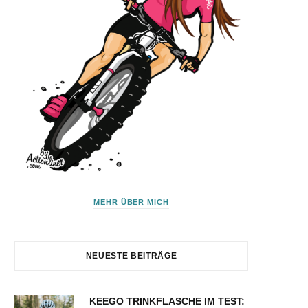
MEHR ÜBER MICH
NEUESTE BEITRÄGE
KEEGO TRINKFLASCHE IM TEST: