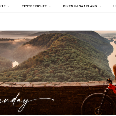
HTE
TESTBERICHTE
BIKEN IM SAARLAND
Ü