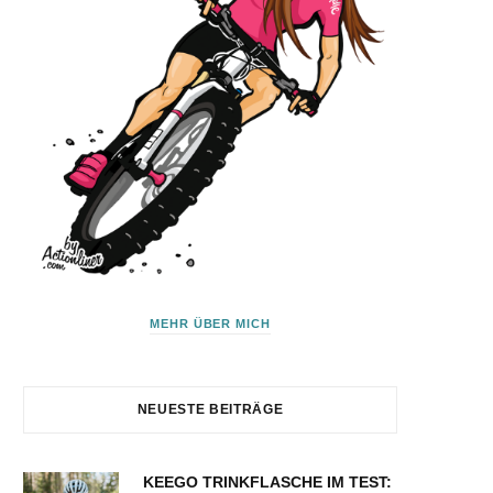
MEHR ÜBER MICH
NEUESTE BEITRÄGE
KEEGO TRINKFLASCHE IM TEST: