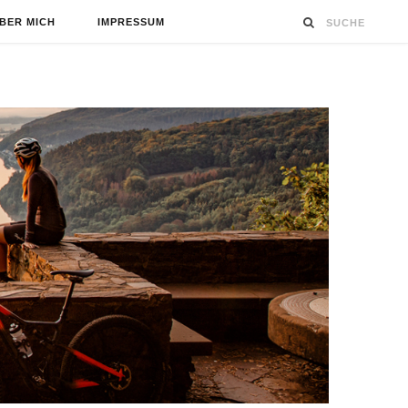
BER MICH
IMPRESSUM