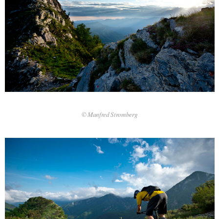
© Manfred Stromberg