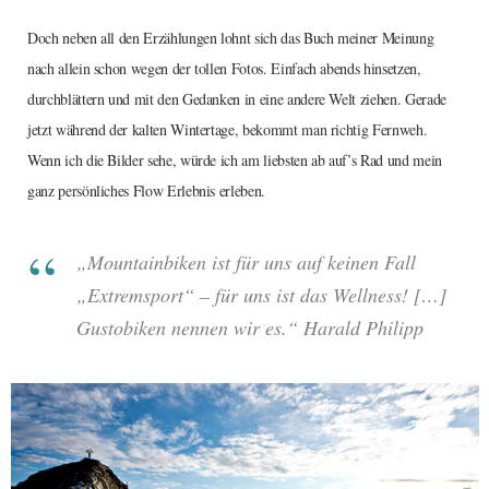
Doch neben all den Erzählungen lohnt sich das Buch meiner Meinung
nach allein schon wegen der tollen Fotos. Einfach abends hinsetzen,
durchblättern und mit den Gedanken in eine andere Welt ziehen. Gerade
jetzt während der kalten Wintertage, bekommt man richtig Fernweh.
Wenn ich die Bilder sehe, würde ich am liebsten ab auf’s Rad und mein
ganz persönliches Flow Erlebnis erleben.
„Mountainbiken ist für uns auf keinen Fall
„Extremsport“ – für uns ist das Wellness! […]
Gustobiken nennen wir es.“ Harald Philipp