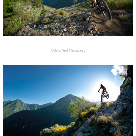
© Manfred Stromberg