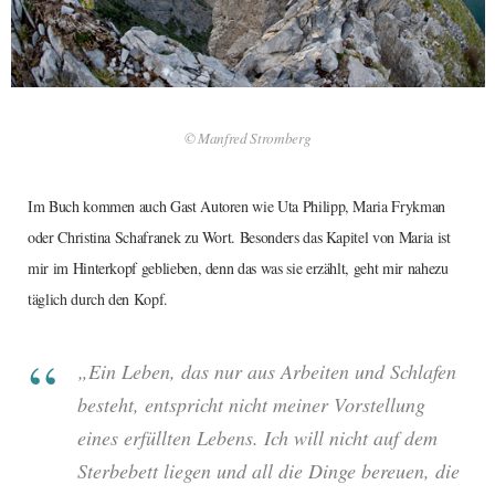
© Manfred Stromberg
Im Buch kommen auch Gast Autoren wie Uta Philipp, Maria Frykman
oder Christina Schafranek zu Wort. Besonders das Kapitel von Maria ist
mir im Hinterkopf geblieben, denn das was sie erzählt, geht mir nahezu
täglich durch den Kopf.
„Ein Leben, das nur aus Arbeiten und Schlafen
besteht, entspricht nicht meiner Vorstellung
eines erfüllten Lebens. Ich will nicht auf dem
Sterbebett liegen und all die Dinge bereuen, die