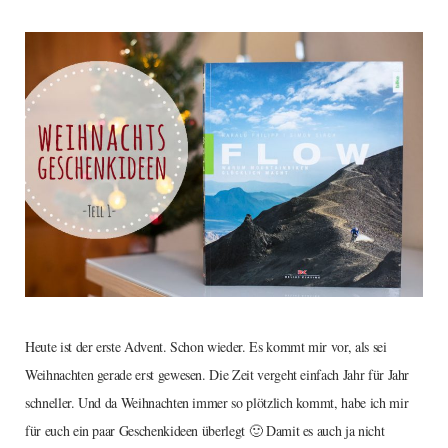
Heute ist der erste Advent. Schon wieder. Es kommt mir vor, als sei
Weihnachten gerade erst gewesen. Die Zeit vergeht einfach Jahr für Jahr
schneller. Und da Weihnachten immer so plötzlich kommt, habe ich mir
für euch ein paar Geschenkideen überlegt 🙂 Damit es auch ja nicht