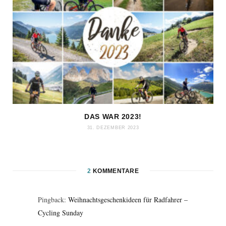
DAS WAR 2023!
31. DEZEMBER 2023
2
KOMMENTARE
Pingback:
Weihnachtsgeschenkideen für Radfahrer –
Cycling Sunday