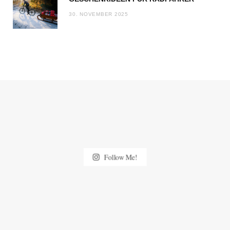
30. NOVEMBER 2025
Follow Me!