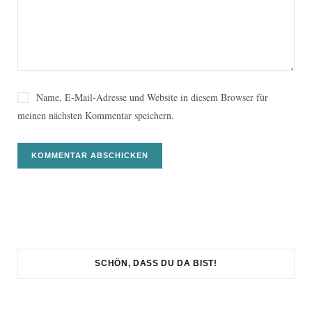
Name, E-Mail-Adresse und Website in diesem Browser für
meinen nächsten Kommentar speichern.
SCHÖN, DASS DU DA BIST!