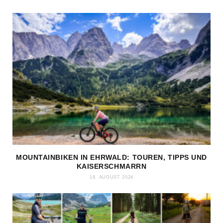
MOUNTAINBIKEN IN EHRWALD: TOUREN, TIPPS UND
KAISERSCHMARRN
18. AUGUST 2024