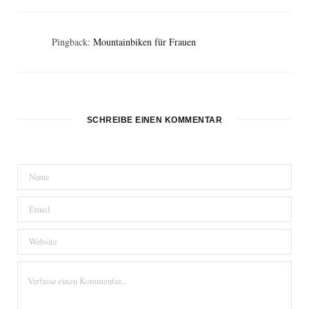
Pingback:
Mountainbiken für Frauen
SCHREIBE EINEN KOMMENTAR