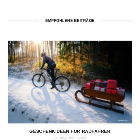
EMPFOHLENE BEITRÄGE
GESCHENKIDEEN FÜR RADFAHRER
30. NOVEMBER 2025