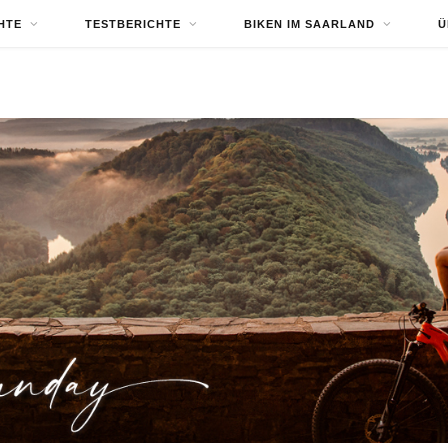
HTE
TESTBERICHTE
BIKEN IM SAARLAND
Ü