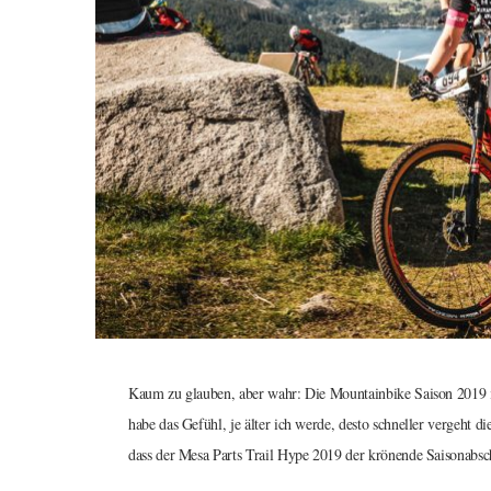
Kaum zu glauben, aber wahr: Die Mountainbike Saison 2019 is
habe das Gefühl, je älter ich werde, desto schneller vergeht d
dass der Mesa Parts Trail Hype 2019 der krönende Saisonabsch