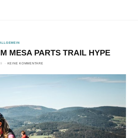
ALLGEMEIN
M MESA PARTS TRAIL HYPE
19
KEINE KOMMENTARE