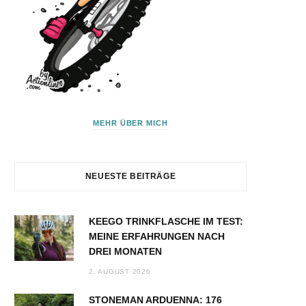
MEHR ÜBER MICH
NEUESTE BEITRÄGE
KEEGO TRINKFLASCHE IM TEST:
MEINE ERFAHRUNGEN NACH
DREI MONATEN
2. AUGUST 2026
STONEMAN ARDUENNA: 176