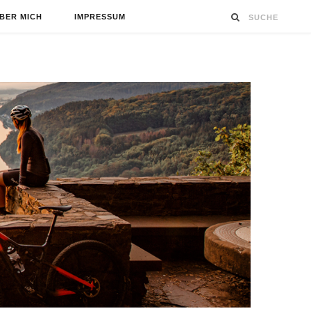
BER MICH
IMPRESSUM