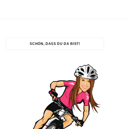
SCHÖN, DASS DU DA BIST!