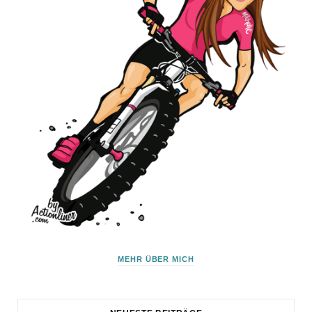
MEHR ÜBER MICH