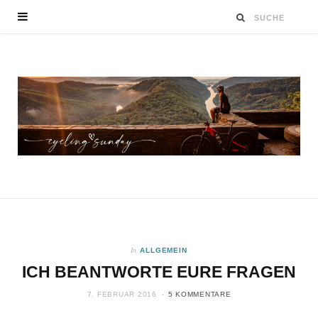
In
ALLGEMEIN
ICH BEANTWORTE EURE FRAGEN
7. FEBRUAR 2016
5 KOMMENTARE