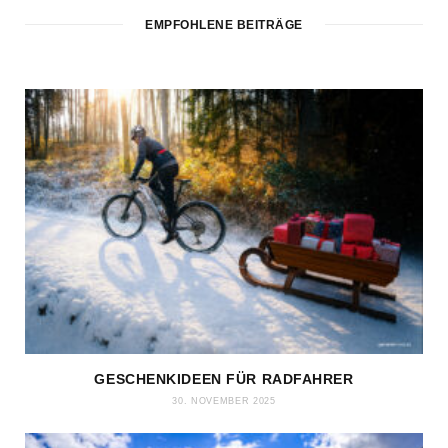
EMPFOHLENE BEITRÄGE
GESCHENKIDEEN FÜR RADFAHRER
30. NOVEMBER 2025