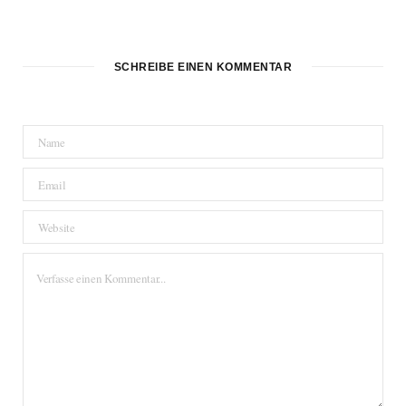
SCHREIBE EINEN KOMMENTAR