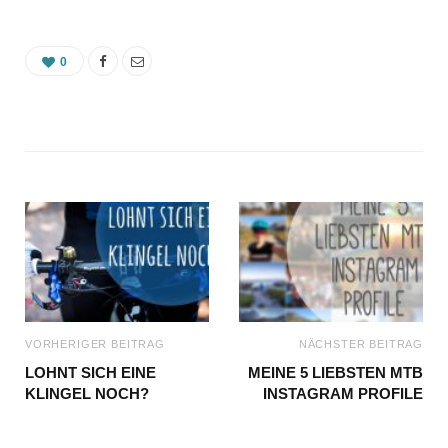
0
VORHERIGER BEITRAG
NÄCHSTER BEITRAG
LOHNT SICH EINE
MEINE 5 LIEBSTEN MTB
KLINGEL NOCH?
INSTAGRAM PROFILE