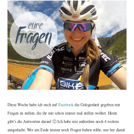
Diese Woche habe ich euch auf
Facebook
die Gelegenheit gegeben mir
Fragen zu stellen, die ihr mir schon immer mal stellen wolltet. Heute
gibt’s die Antworten darauf 🙂 Ich habe mir außerdem noch 4 weitere
ausgedacht. Wer am Ende immer noch Fragen haben sollte, nur her damit