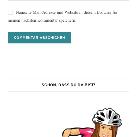
Name, E-Mail-Adresse und Website in diesem Browser für
meinen nächsten Kommentar speichern.
SCHÖN, DASS DU DA BIST!