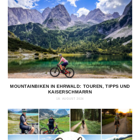
MOUNTAINBIKEN IN EHRWALD: TOUREN, TIPPS UND
KAISERSCHMARRN
18. AUGUST 2024