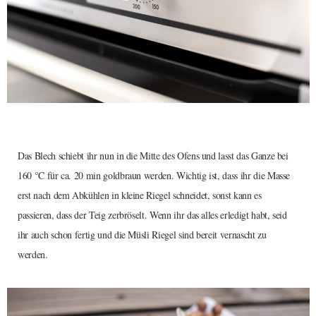
Das Blech schiebt ihr nun in die Mitte des Ofens und lasst das Ganze bei
160 °C für ca. 20 min goldbraun werden. Wichtig ist, dass ihr die Masse
erst nach dem Abkühlen in kleine Riegel schneidet, sonst kann es
passieren, dass der Teig zerbröselt. Wenn ihr das alles erledigt habt, seid
ihr auch schon fertig und die Müsli Riegel sind bereit vernascht zu
werden.