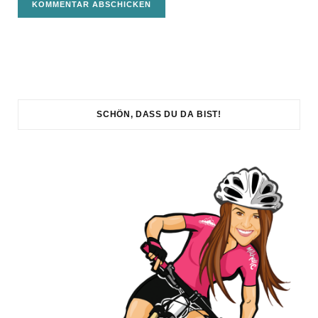
SCHÖN, DASS DU DA BIST!