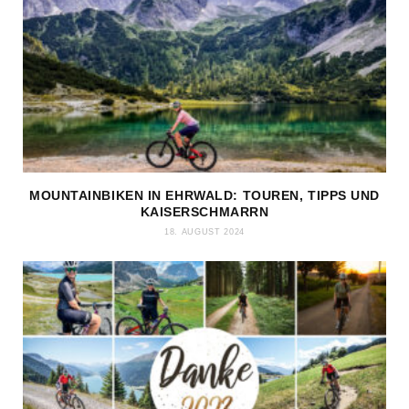
MOUNTAINBIKEN IN EHRWALD: TOUREN, TIPPS UND
KAISERSCHMARRN
18. AUGUST 2024