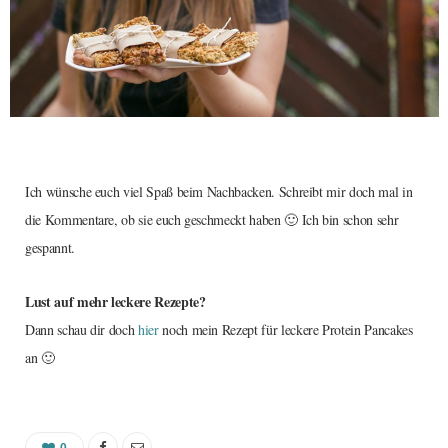
Ich wünsche euch viel Spaß beim Nachbacken. Schreibt mir doch mal in
die Kommentare, ob sie euch geschmeckt haben 🙂 Ich bin schon sehr
gespannt.
Lust auf mehr leckere Rezepte?
Dann schau dir doch
hier
noch mein Rezept für leckere Protein Pancakes
an 🙂
0