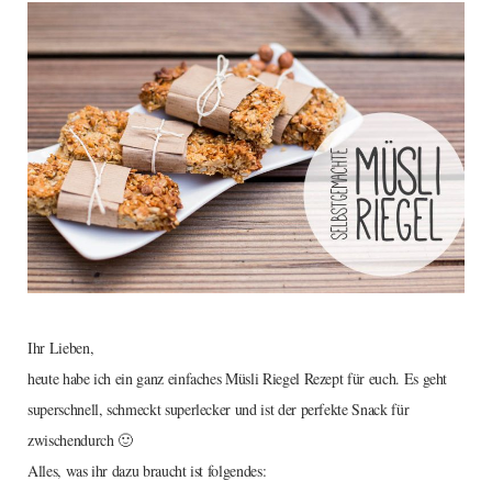
Ihr Lieben,
heute habe ich ein ganz einfaches Müsli Riegel Rezept für euch. Es geht
superschnell, schmeckt superlecker und ist der perfekte Snack für
zwischendurch 🙂
Alles, was ihr dazu braucht ist folgendes: