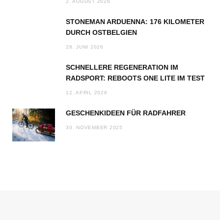
2. AUGUST 2026
STONEMAN ARDUENNA: 176 KILOMETER
DURCH OSTBELGIEN
28. JUNI 2026
SCHNELLERE REGENERATION IM
RADSPORT: REBOOTS ONE LITE IM TEST
12. APRIL 2026
GESCHENKIDEEN FÜR RADFAHRER
30. NOVEMBER 2025