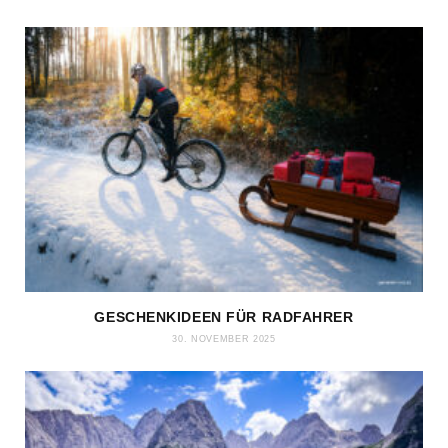
GESCHENKIDEEN FÜR RADFAHRER
30. NOVEMBER 2025