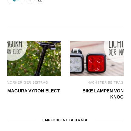
VORHERIGER BEITRAG
NÄCHSTER BEITRAG
MAGURA VYRON ELECT
BIKE LAMPEN VON
KNOG
EMPFOHLENE BEITRÄGE