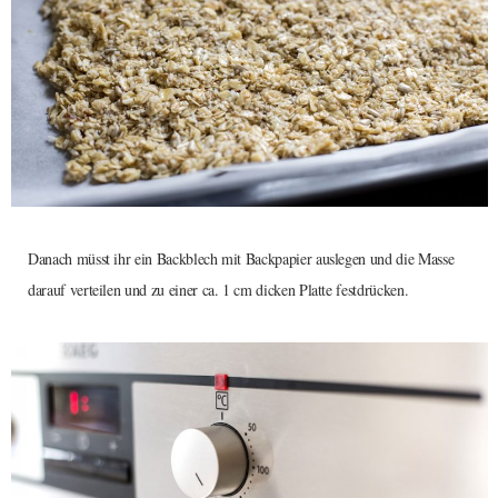
Danach müsst ihr ein Backblech mit Backpapier auslegen und die Masse
darauf verteilen und zu einer ca. 1 cm dicken Platte festdrücken.