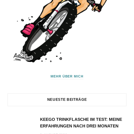
MEHR ÜBER MICH
NEUESTE BEITRÄGE
KEEGO TRINKFLASCHE IM TEST: MEINE
ERFAHRUNGEN NACH DREI MONATEN