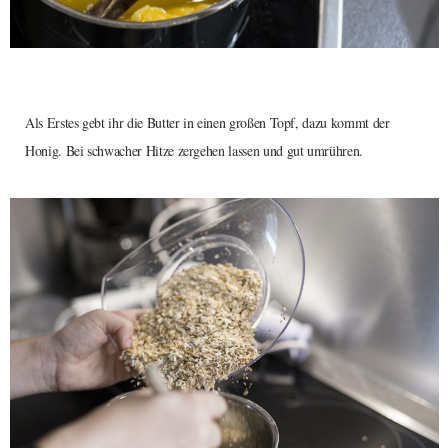
Als Erstes gebt ihr die Butter in einen großen Topf, dazu kommt der
Honig. Bei schwacher Hitze zergehen lassen und gut umrühren.