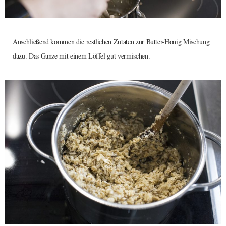
Anschließend kommen die restlichen Zutaten zur Butter-Honig Mischung
dazu. Das Ganze mit einem Löffel gut vermischen.