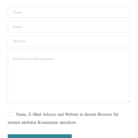
Name, E-Mail-Adresse und Website in diesem Browser für
meinen nächsten Kommentar speichern.