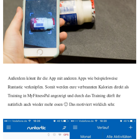
Außerdem könnt ihr die App mit anderen Apps wie beispielsweise
Runtastic verknüpfen. Somit werden eure verbrannten Kalorien direkt als
Training in MyFitnessPal angezeigt und durch das Training dürft ihr
natürlich auch wieder mehr essen 🙂 Das motiviert wirklich sehr.