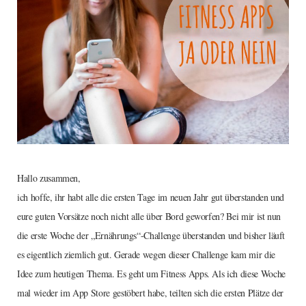
Hallo zusammen,
ich hoffe, ihr habt alle die ersten Tage im neuen Jahr gut überstanden und
eure guten Vorsätze noch nicht alle über Bord geworfen? Bei mir ist nun
die erste Woche der „Ernährungs“-Challenge überstanden und bisher läuft
es eigentlich ziemlich gut. Gerade wegen dieser Challenge kam mir die
Idee zum heutigen Thema. Es geht um Fitness Apps. Als ich diese Woche
mal wieder im App Store gestöbert habe, teilten sich die ersten Plätze der