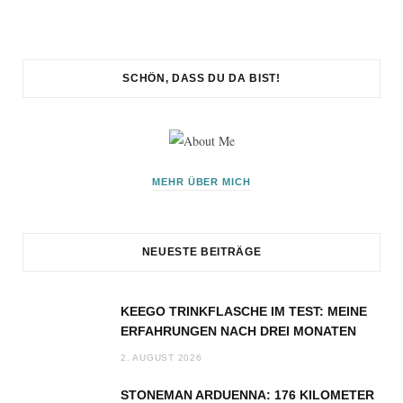
SCHÖN, DASS DU DA BIST!
MEHR ÜBER MICH
NEUESTE BEITRÄGE
KEEGO TRINKFLASCHE IM TEST: MEINE
ERFAHRUNGEN NACH DREI MONATEN
2. AUGUST 2026
STONEMAN ARDUENNA: 176 KILOMETER