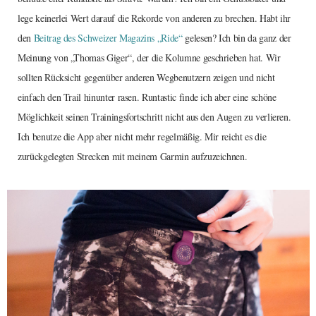
lege keinerlei Wert darauf die Rekorde von anderen zu brechen. Habt ihr
den
Beitrag des Schweizer Magazins „Ride“
gelesen? Ich bin da ganz der
Meinung von „Thomas Giger“, der die Kolumne geschrieben hat. Wir
sollten Rücksicht gegenüber anderen Wegbenutzern zeigen und nicht
einfach den Trail hinunter rasen. Runtastic finde ich aber eine schöne
Möglichkeit seinen Trainingsfortschritt nicht aus den Augen zu verlieren.
Ich benutze die App aber nicht mehr regelmäßig. Mir reicht es die
zurückgelegten Strecken mit meinem Garmin aufzuzeichnen.