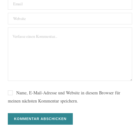
Name, E-Mail-Adresse und Website in diesem Browser für
meinen nächsten Kommentar speichern.