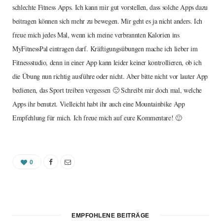
schlechte Fitness Apps. Ich kann mir gut vorstellen, dass solche Apps dazu
beitragen können sich mehr zu bewegen. Mir geht es ja nicht anders. Ich
freue mich jedes Mal, wenn ich meine verbrannten Kalorien ins
MyFitnessPal eintragen darf. Kräftigungsübungen mache ich lieber im
Fitnessstudio, denn in einer App kann leider keiner kontrollieren, ob ich
die Übung nun richtig ausführe oder nicht. Aber bitte nicht vor lauter App
bedienen, das Sport treiben vergessen 🙂 Schreibt mir doch mal, welche
Apps ihr benutzt. Vielleicht habt ihr auch eine Mountainbike App
Empfehlung für mich. Ich freue mich auf eure Kommentare! 🙂
0
EMPFOHLENE BEITRÄGE