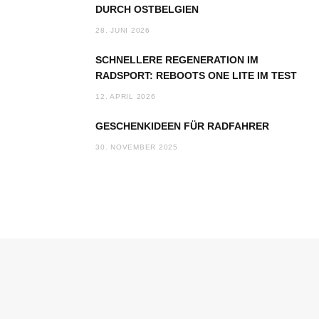
DURCH OSTBELGIEN
28. JUNI 2026
SCHNELLERE REGENERATION IM
RADSPORT: REBOOTS ONE LITE IM TEST
12. APRIL 2026
GESCHENKIDEEN FÜR RADFAHRER
30. NOVEMBER 2025