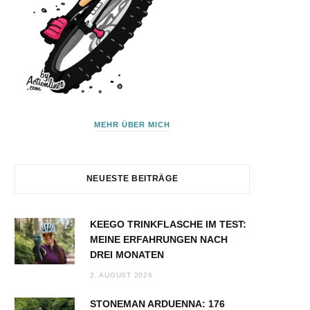
MEHR ÜBER MICH
NEUESTE BEITRÄGE
KEEGO TRINKFLASCHE IM TEST:
MEINE ERFAHRUNGEN NACH
DREI MONATEN
2. AUGUST 2026
STONEMAN ARDUENNA: 176