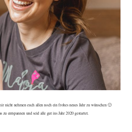
 mir nicht nehmen euch allen noch ein frohes neues Jahr zu wünschen 🙂
s zu entspannen und seid alle gut ins Jahr 2020 gestartet.