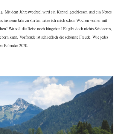
ng. Mit dem Jahreswechsel wird ein Kapitel geschlossen und ein Neues
s ins neue Jahr zu starten, setze ich mich schon Wochen vorher mit
hen? Wo soll die Reise noch hingehen? Es gibt doch nichts Schöneres,
bern kann. Vorfreude ist schließlich die schönste Freude. Wie jedes
nen Kalender 2020.