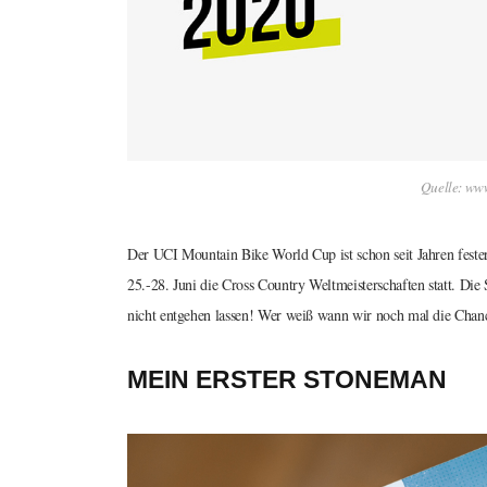
Quelle: ww
Der UCI Mountain Bike World Cup ist schon seit Jahren fester
25.-28. Juni die Cross Country Weltmeisterschaften statt. Die 
nicht entgehen lassen! Wer weiß wann wir noch mal die Chan
MEIN ERSTER STONEMAN