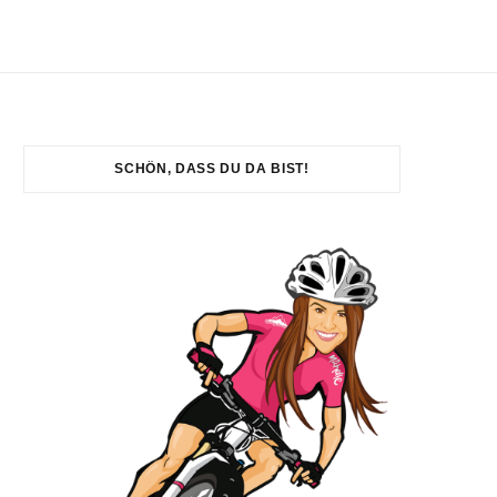
SCHÖN, DASS DU DA BIST!