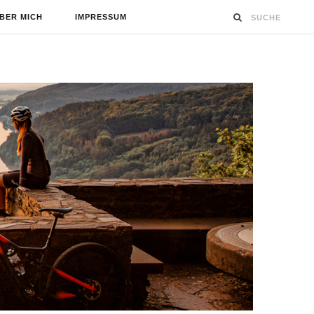
BER MICH
IMPRESSUM