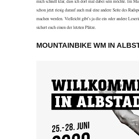
mich schnell klar, dass ich dort mal dabei sein möchte. Im Ma
schon jetzt riesig darauf auch mal eine andere Seite des Rads
machen werden. Vielleicht gibt’s ja die ein oder andere Leseri
sichert euch einen der letzten Plätze.
MOUNTAINBIKE WM IN ALBS