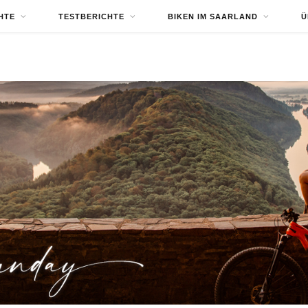
HTE
TESTBERICHTE
BIKEN IM SAARLAND
Ü