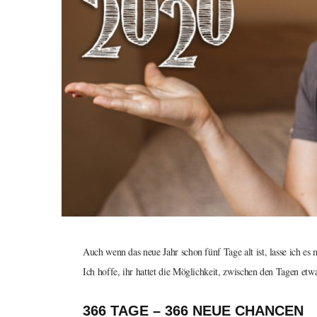
Auch wenn das neue Jahr schon fünf Tage alt ist, lasse ich es
Ich hoffe, ihr hattet die Möglichkeit, zwischen den Tagen etwa
366 TAGE – 366 NEUE CHANCEN