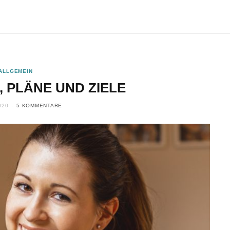
ALLGEMEIN
, PLÄNE UND ZIELE
020
5 KOMMENTARE