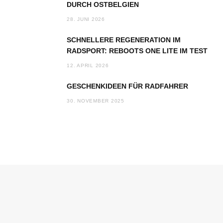
DURCH OSTBELGIEN
28. JUNI 2026
SCHNELLERE REGENERATION IM
RADSPORT: REBOOTS ONE LITE IM TEST
12. APRIL 2026
GESCHENKIDEEN FÜR RADFAHRER
30. NOVEMBER 2025