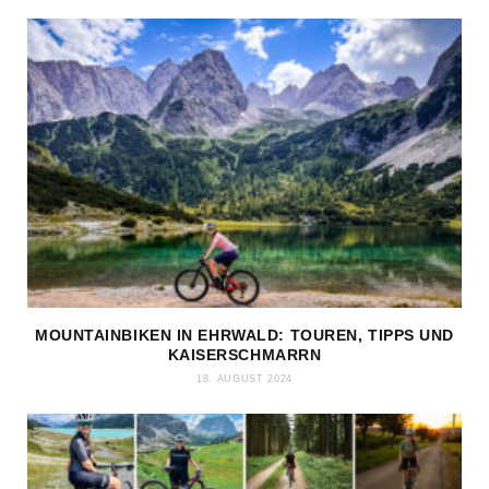
MOUNTAINBIKEN IN EHRWALD: TOUREN, TIPPS UND
KAISERSCHMARRN
18. AUGUST 2024