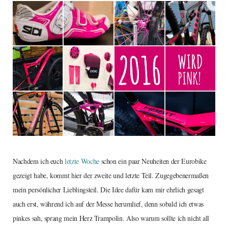
Nachdem ich euch
letzte Woche
schon ein paar Neuheiten der Eurobike
gezeigt habe, kommt hier der zweite und letzte Teil. Zugegebenermaßen
mein persönlicher Lieblingsteil. Die Idee dafür kam mir ehrlich gesagt
auch erst, während ich auf der Messe herumlief, denn sobald ich etwas
pinkes sah, sprang mein Herz Trampolin. Also warum sollte ich nicht all