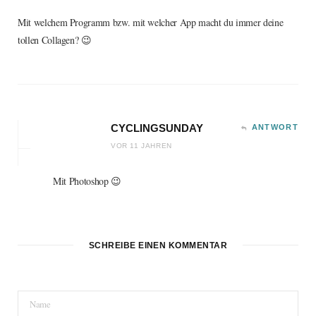
Mit welchem Programm bzw. mit welcher App macht du immer deine
tollen Collagen? 😉
CYCLINGSUNDAY
ANTWORT
VOR 11 JAHREN
Mit Photoshop 😉
SCHREIBE EINEN KOMMENTAR