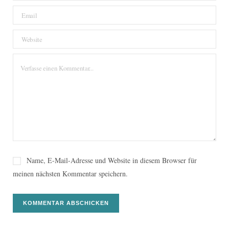
Name, E-Mail-Adresse und Website in diesem Browser für
meinen nächsten Kommentar speichern.