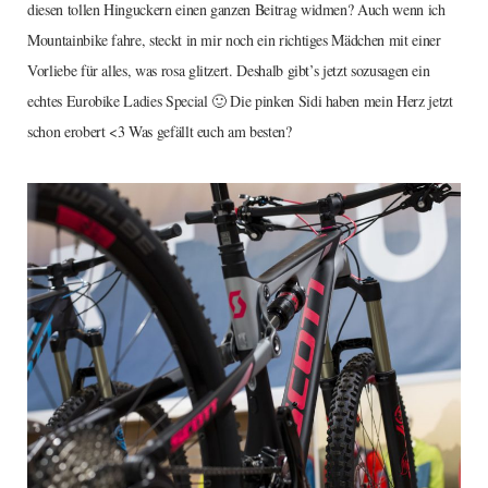
diesen tollen Hinguckern einen ganzen Beitrag widmen? Auch wenn ich
Mountainbike fahre, steckt in mir noch ein richtiges Mädchen mit einer
Vorliebe für alles, was rosa glitzert. Deshalb gibt’s jetzt sozusagen ein
echtes Eurobike Ladies Special 🙂 Die pinken Sidi haben mein Herz jetzt
schon erobert <3 Was gefällt euch am besten?