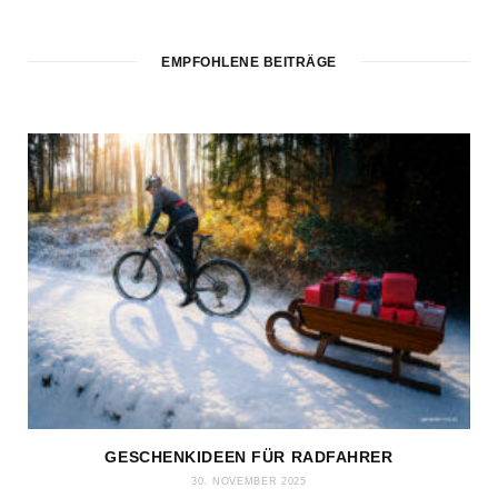
EMPFOHLENE BEITRÄGE
GESCHENKIDEEN FÜR RADFAHRER
30. NOVEMBER 2025