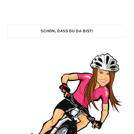
SCHÖN, DASS DU DA BIST!