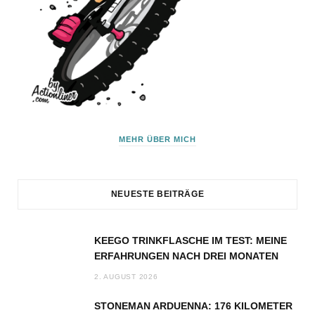
MEHR ÜBER MICH
NEUESTE BEITRÄGE
KEEGO TRINKFLASCHE IM TEST: MEINE
ERFAHRUNGEN NACH DREI MONATEN
2. AUGUST 2026
STONEMAN ARDUENNA: 176 KILOMETER