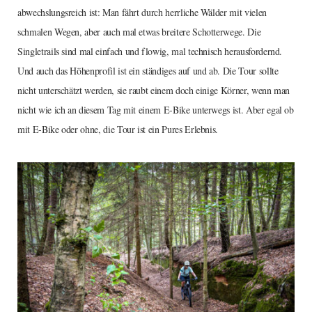
abwechslungsreich ist: Man fährt durch herrliche Wälder mit vielen
schmalen Wegen, aber auch mal etwas breitere Schotterwege. Die
Singletrails sind mal einfach und flowig, mal technisch herausfordernd.
Und auch das Höhenprofil ist ein ständiges auf und ab. Die Tour sollte
nicht unterschätzt werden, sie raubt einem doch einige Körner, wenn man
nicht wie ich an diesem Tag mit einem E-Bike unterwegs ist. Aber egal ob
mit E-Bike oder ohne, die Tour ist ein Pures Erlebnis.