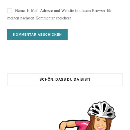
Name, E-Mail-Adresse und Website in diesem Browser für
meinen nächsten Kommentar speichern.
SCHÖN, DASS DU DA BIST!