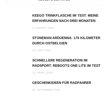
KEEGO TRINKFLASCHE IM TEST: MEINE
ERFAHRUNGEN NACH DREI MONATEN
2. AUGUST 2026
STONEMAN ARDUENNA: 176 KILOMETER
DURCH OSTBELGIEN
28. JUNI 2026
SCHNELLERE REGENERATION IM
RADSPORT: REBOOTS ONE LITE IM TEST
12. APRIL 2026
GESCHENKIDEEN FÜR RADFAHRER
30. NOVEMBER 2025