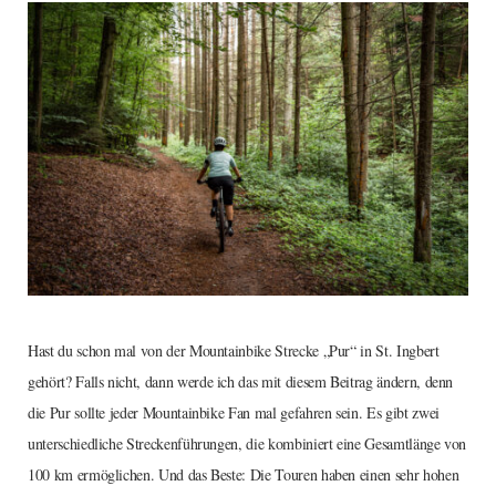
Hast du schon mal von der Mountainbike Strecke „Pur“ in St. Ingbert
gehört? Falls nicht, dann werde ich das mit diesem Beitrag ändern, denn
die Pur sollte jeder Mountainbike Fan mal gefahren sein. Es gibt zwei
unterschiedliche Streckenführungen, die kombiniert eine Gesamtlänge von
100 km ermöglichen. Und das Beste: Die Touren haben einen sehr hohen