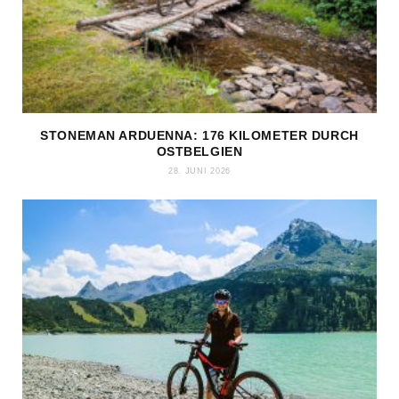
STONEMAN ARDUENNA: 176 KILOMETER DURCH
OSTBELGIEN
28. JUNI 2026