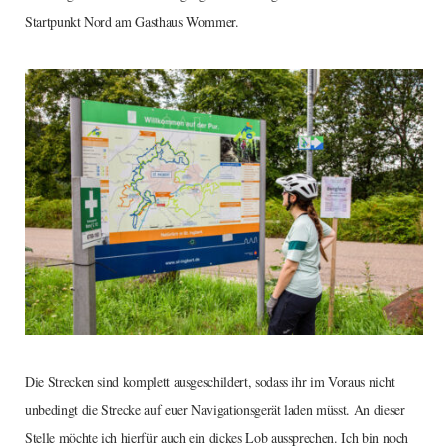
Startpunkt Nord am Gasthaus Wommer.
Die Strecken sind komplett ausgeschildert, sodass ihr im Voraus nicht
unbedingt die Strecke auf euer Navigationsgerät laden müsst. An dieser
Stelle möchte ich hierfür auch ein dickes Lob aussprechen. Ich bin noch