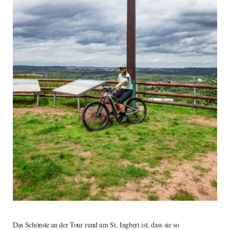
Das Schönste an der Tour rund um St. Ingbert ist, dass sie so