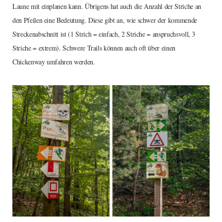
Laune mit einplanen kann. Übrigens hat auch die Anzahl der Striche an
den Pfeilen eine Bedeutung. Diese gibt an, wie schwer der kommende
Streckenabschnitt ist (1 Strich = einfach, 2 Striche = anspruchsvoll, 3
Striche = extrem). Schwere Trails können auch oft über einen
Chickenway umfahren werden.