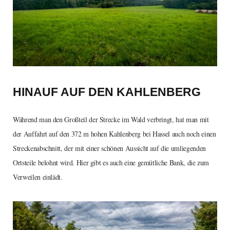
HINAUF AUF DEN KAHLENBERG
Während man den Großteil der Strecke im Wald verbringt, hat man mit
der Auffahrt auf den 372 m hohen Kahlenberg bei Hassel auch noch einen
Streckenabschnitt, der mit einer schönen Aussicht auf die umliegenden
Ortsteile belohnt wird. Hier gibt es auch eine gemütliche Bank, die zum
Verweilen einlädt.