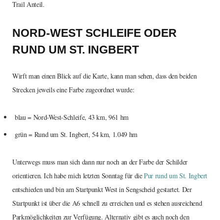
Trail Anteil.
NORD-WEST SCHLEIFE ODER
RUND UM ST. INGBERT
Wirft man einen Blick auf die Karte, kann man sehen, dass den beiden
Strecken jeweils eine Farbe zugeordnet wurde:
blau = Nord-West-Schleife, 43 km, 961 hm
grün = Rund um St. Ingbert, 54 km, 1.049 hm
Unterwegs muss man sich dann nur noch an der Farbe der Schilder
orientieren. Ich habe mich letzten Sonntag für die
Pur rund um St. Ingbert
entschieden und bin am Startpunkt West in Sengscheid gestartet. Der
Startpunkt ist über die A6 schnell zu erreichen und es stehen ausreichend
Parkmöglichkeiten zur Verfügung. Alternativ gibt es auch noch den