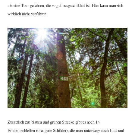
nie eine Tour gefahren, die so gut ausgeschildert ist. Hier kann man sich
wirklich nicht verfahren.
Zusätzlich zur blauen und grünen Strecke gibt es noch 14
Erlebnisschleifen (orangene Schilder), die man unterwegs nach Lust und