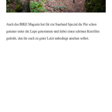
Auch das BIKE Magazin hat für ein Saarland Special die Pur schon
genauer unter die Lupe genommen und dabei einen schönen Kurzfilm
gedreht, den ihr euch zu guter Letzt unbedingt ansehen solltet.