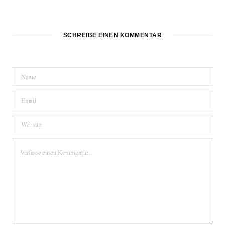
SCHREIBE EINEN KOMMENTAR