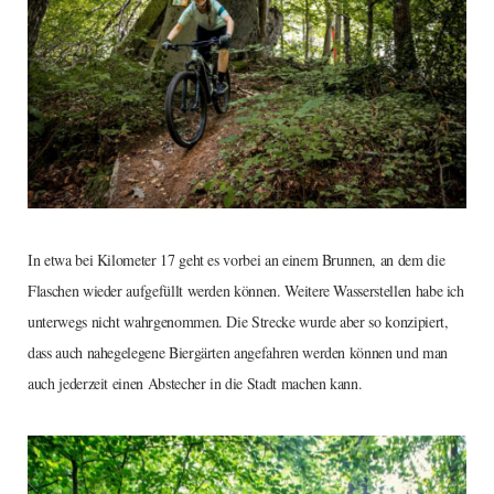
In etwa bei Kilometer 17 geht es vorbei an einem Brunnen, an dem die
Flaschen wieder aufgefüllt werden können. Weitere Wasserstellen habe ich
unterwegs nicht wahrgenommen. Die Strecke wurde aber so konzipiert,
dass auch nahegelegene Biergärten angefahren werden können und man
auch jederzeit einen Abstecher in die Stadt machen kann.