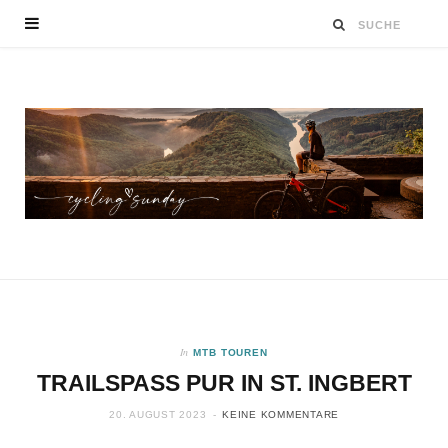
In
MTB TOUREN
TRAILSPASS PUR IN ST. INGBERT
20. AUGUST 2023
KEINE KOMMENTARE