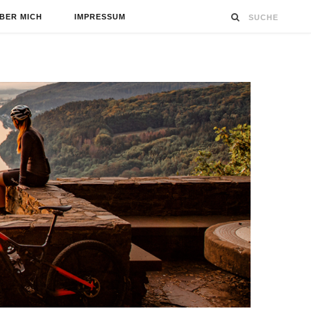
BER MICH
IMPRESSUM