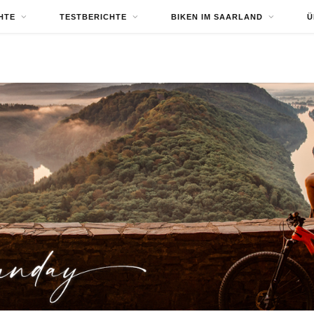
HTE
TESTBERICHTE
BIKEN IM SAARLAND
Ü