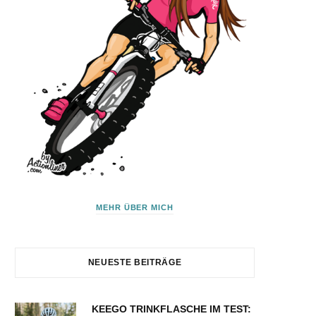
MEHR ÜBER MICH
NEUESTE BEITRÄGE
KEEGO TRINKFLASCHE IM TEST: