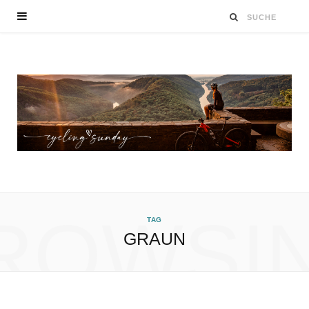
ROWSI
TAG
GRAUN