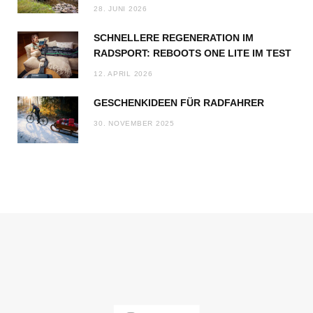
28. JUNI 2026
SCHNELLERE REGENERATION IM
RADSPORT: REBOOTS ONE LITE IM TEST
12. APRIL 2026
GESCHENKIDEEN FÜR RADFAHRER
30. NOVEMBER 2025