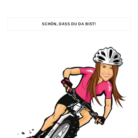
SCHÖN, DASS DU DA BIST!