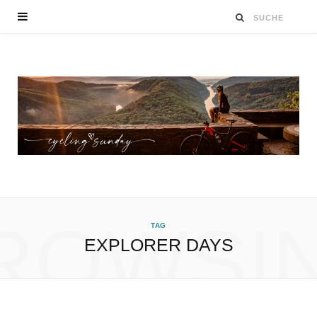
ROWSI
TAG
EXPLORER DAYS