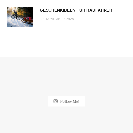
GESCHENKIDEEN FÜR RADFAHRER
30. NOVEMBER 2025
Follow Me!