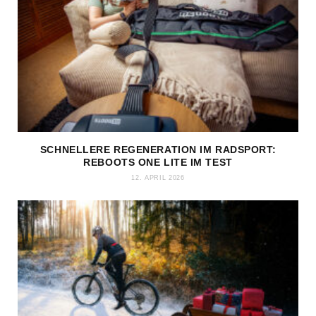
SCHNELLERE REGENERATION IM RADSPORT:
REBOOTS ONE LITE IM TEST
12. APRIL 2026