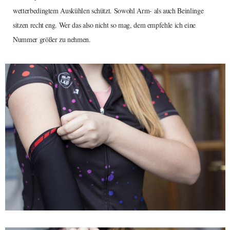
wetterbedingtem Auskühlen schützt. Sowohl Arm- als auch Beinlinge
sitzen recht eng. Wer das also nicht so mag, dem empfehle ich eine
Nummer größer zu nehmen.