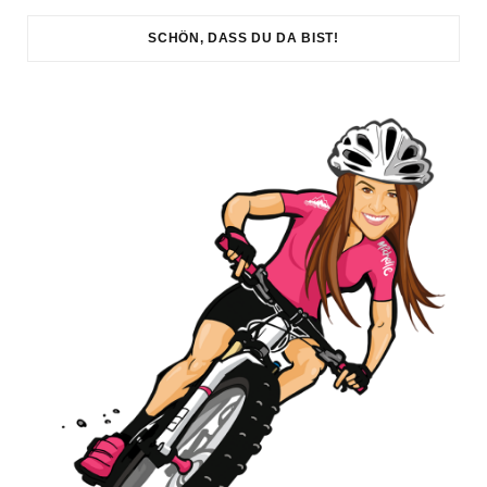
SCHÖN, DASS DU DA BIST!