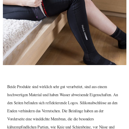
Beide Produkte sind wirklich sehr gut verarbeitet, sind aus einem
hochwertigen Material und haben Wasser abweisende Eigenschaften. An
den Seiten befinden sich reflektierende Logos. Silikonabschlüsse an den
Enden verhindern das Verrutschen. Die Beinlinge haben an der
Vorderseite eine winddichte Membran, die die besonders
kälteempfindlichen Partien, wie Knie und Schienbeine, vor Nässe und