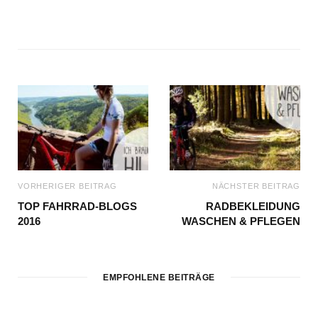
VORHERIGER BEITRAG
NÄCHSTER BEITRAG
TOP FAHRRAD-BLOGS
RADBEKLEIDUNG
2016
WASCHEN & PFLEGEN
EMPFOHLENE BEITRÄGE