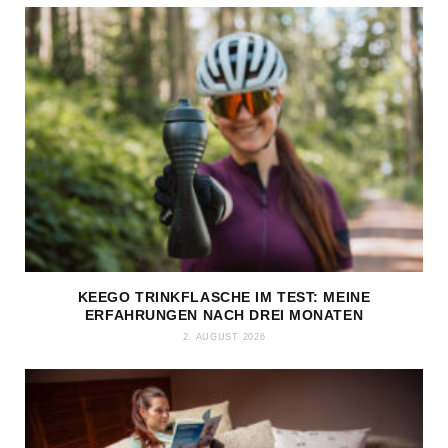
KEEGO TRINKFLASCHE IM TEST: MEINE
ERFAHRUNGEN NACH DREI MONATEN
2. AUGUST 2026