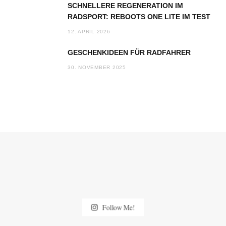
SCHNELLERE REGENERATION IM
RADSPORT: REBOOTS ONE LITE IM TEST
12. APRIL 2026
GESCHENKIDEEN FÜR RADFAHRER
30. NOVEMBER 2025
Follow Me!