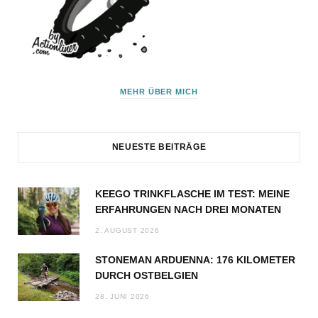
MEHR ÜBER MICH
NEUESTE BEITRÄGE
KEEGO TRINKFLASCHE IM TEST: MEINE
ERFAHRUNGEN NACH DREI MONATEN
2. AUGUST 2026
STONEMAN ARDUENNA: 176 KILOMETER
DURCH OSTBELGIEN
28. JUNI 2026