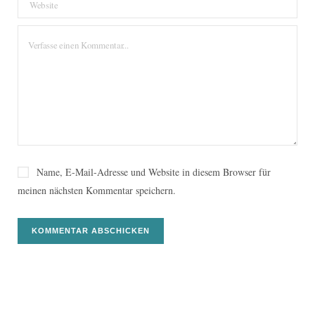
Name, E-Mail-Adresse und Website in diesem Browser für
meinen nächsten Kommentar speichern.