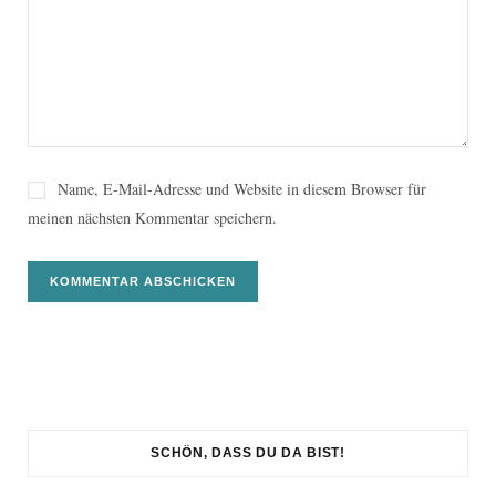
Name, E-Mail-Adresse und Website in diesem Browser für
meinen nächsten Kommentar speichern.
SCHÖN, DASS DU DA BIST!