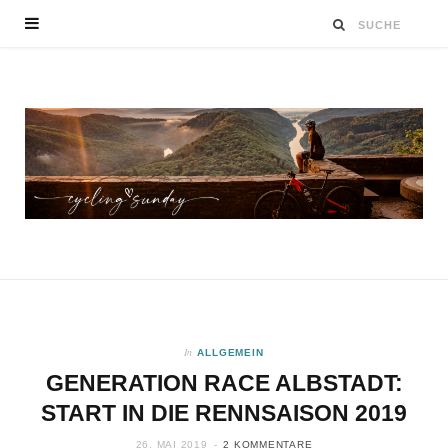
In
ALLGEMEIN
GENERATION RACE ALBSTADT:
START IN DIE RENNSAISON 2019
26. MAI 2019
2 KOMMENTARE