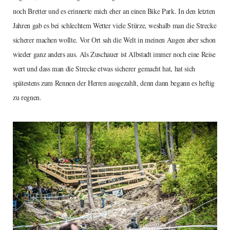
noch Bretter und es erinnerte mich eher an einen Bike Park. In den letzten
Jahren gab es bei schlechtem Wetter viele Stürze, weshalb man die Strecke
sicherer machen wollte. Vor Ort sah die Welt in meinen Augen aber schon
wieder ganz anders aus. Als Zuschauer ist Albstadt immer noch eine Reise
wert und dass man die Strecke etwas sicherer gemacht hat, hat sich
spätestens zum Rennen der Herren ausgezahlt, denn dann begann es heftig
zu regnen.