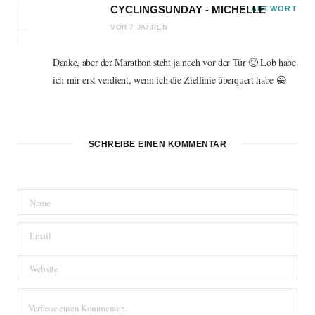
CYCLINGSUNDAY - MICHELLE
ANTWORT
VOR 7 JAHREN
Danke, aber der Marathon steht ja noch vor der Tür 🙂 Lob habe
ich mir erst verdient, wenn ich die Ziellinie überquert habe 😀
SCHREIBE EINEN KOMMENTAR