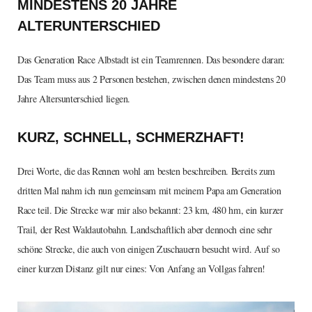
MINDESTENS 20 JAHRE
ALTERUNTERSCHIED
Das Generation Race Albstadt ist ein Teamrennen. Das besondere daran:
Das Team muss aus 2 Personen bestehen, zwischen denen mindestens 20
Jahre Altersunterschied liegen.
KURZ, SCHNELL, SCHMERZHAFT!
Drei Worte, die das Rennen wohl am besten beschreiben. Bereits zum
dritten Mal nahm ich nun gemeinsam mit meinem Papa am Generation
Race teil. Die Strecke war mir also bekannt: 23 km, 480 hm, ein kurzer
Trail, der Rest Waldautobahn. Landschaftlich aber dennoch eine sehr
schöne Strecke, die auch von einigen Zuschauern besucht wird. Auf so
einer kurzen Distanz gilt nur eines: Von Anfang an Vollgas fahren!