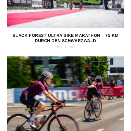
BLACK FOREST ULTRA BIKE MARATHON – 75 KM
DURCH DEN SCHWARZWALD
20. JULI 2025