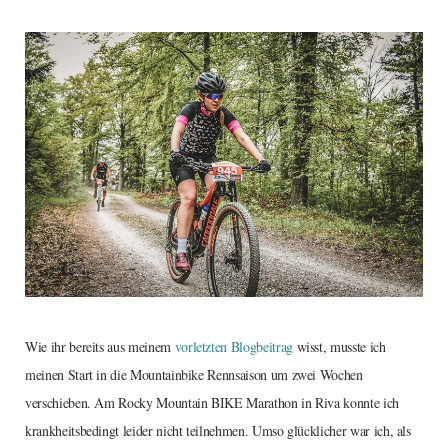
Wie ihr bereits aus meinem
vorletzten Blogbeitrag
wisst, musste ich
meinen Start in die Mountainbike Rennsaison um zwei Wochen
verschieben. Am Rocky Mountain BIKE Marathon in Riva konnte ich
krankheitsbedingt leider nicht teilnehmen. Umso glücklicher war ich, als