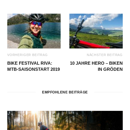
VORHERIGER BEITRAG
NÄCHSTER BEITRAG
BIKE FESTIVAL RIVA:
10 JAHRE HERO – BIKEN
MTB-SAISONSTART 2019
IN GRÖDEN
EMPFOHLENE BEITRÄGE