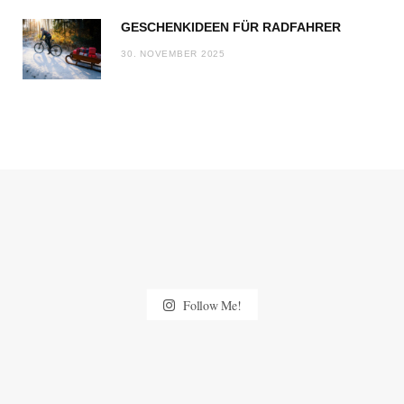
GESCHENKIDEEN FÜR RADFAHRER
30. NOVEMBER 2025
Follow Me!