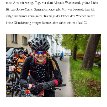
mein Arzt mir wenige Tage vor dem Albstadt Wochenende grünes Licht
für das Gonso-Cassic Generation Race gab. Mir war bewusst, dass ich
aufgrund meines versäumten Trainings der letzten drei Wochen sicher
keine Glanzleistung bringen konnte, aber dabei sein ist alles! 🙂