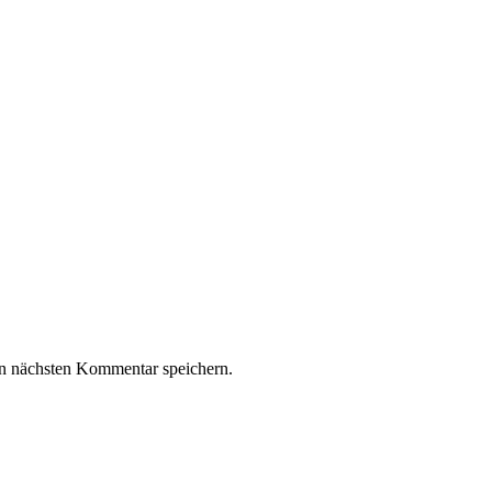
n nächsten Kommentar speichern.