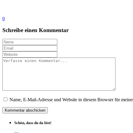
0
Schreibe einen Kommentar
Name, E-Mail-Adresse und Website in diesem Browser für meine
Schön, dass du da bist!