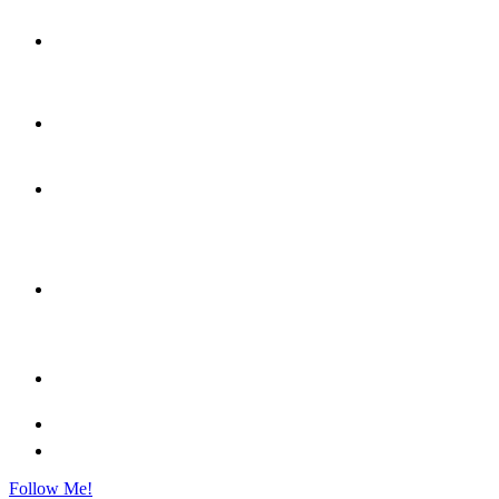
Follow Me!