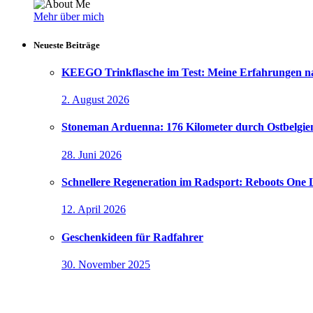
Mehr über mich
Neueste Beiträge
KEEGO Trinkflasche im Test: Meine Erfahrungen n
2. August 2026
Stoneman Arduenna: 176 Kilometer durch Ostbelgie
28. Juni 2026
Schnellere Regeneration im Radsport: Reboots One L
12. April 2026
Geschenkideen für Radfahrer
30. November 2025