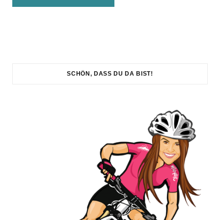
SCHÖN, DASS DU DA BIST!