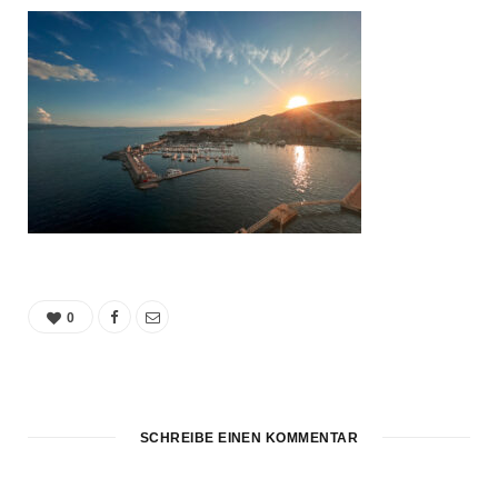
0
SCHREIBE EINEN KOMMENTAR