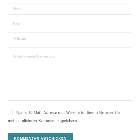
Name, E-Mail-Adresse und Website in diesem Browser für
meinen nächsten Kommentar speichern.