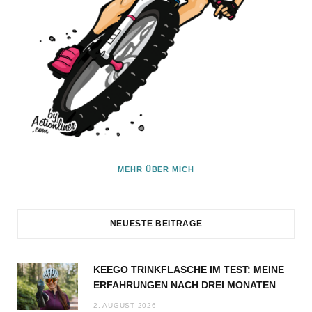
MEHR ÜBER MICH
NEUESTE BEITRÄGE
KEEGO TRINKFLASCHE IM TEST: MEINE
ERFAHRUNGEN NACH DREI MONATEN
2. AUGUST 2026