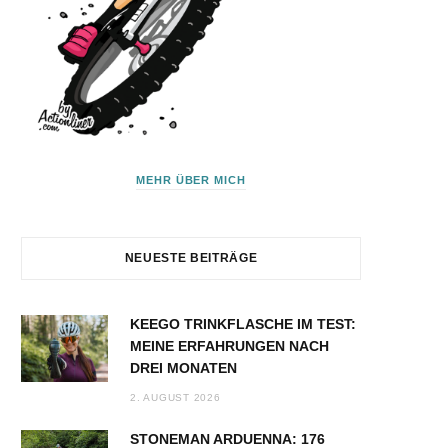
MEHR ÜBER MICH
NEUESTE BEITRÄGE
KEEGO TRINKFLASCHE IM TEST:
MEINE ERFAHRUNGEN NACH
DREI MONATEN
2. AUGUST 2026
STONEMAN ARDUENNA: 176