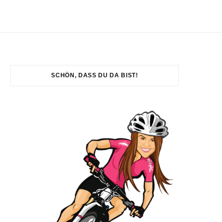
SCHÖN, DASS DU DA BIST!