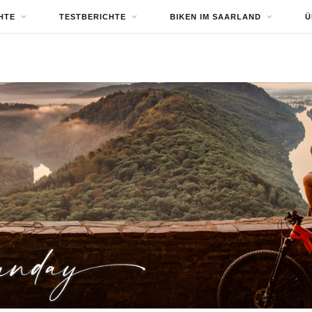
HTE
TESTBERICHTE
BIKEN IM SAARLAND
Ü