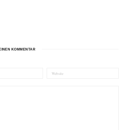
EINEN KOMMENTAR