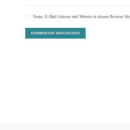
Name, E-Mail-Adresse und Website in diesem Browser für