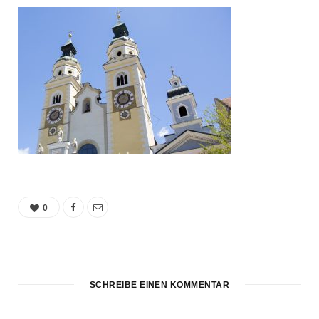
0
SCHREIBE EINEN KOMMENTAR