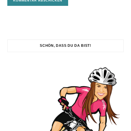
SCHÖN, DASS DU DA BIST!