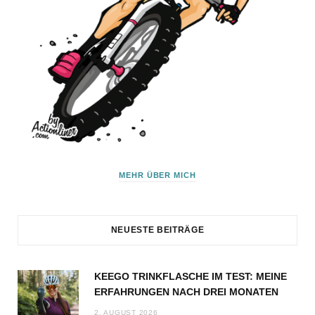
MEHR ÜBER MICH
NEUESTE BEITRÄGE
KEEGO TRINKFLASCHE IM TEST: MEINE
ERFAHRUNGEN NACH DREI MONATEN
2. AUGUST 2026