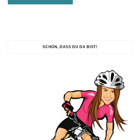
SCHÖN, DASS DU DA BIST!