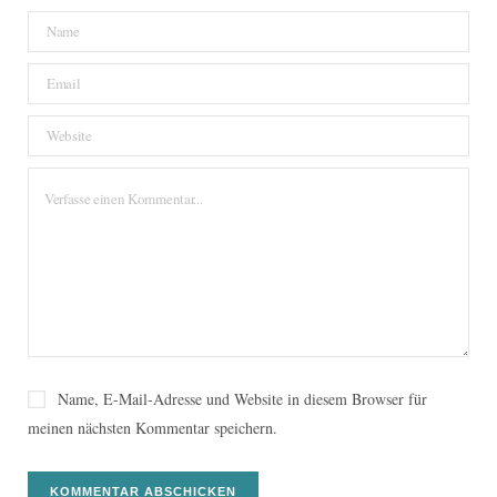
Name, E-Mail-Adresse und Website in diesem Browser für
meinen nächsten Kommentar speichern.