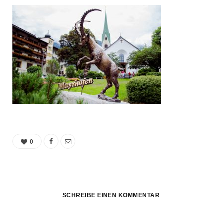
0
SCHREIBE EINEN KOMMENTAR