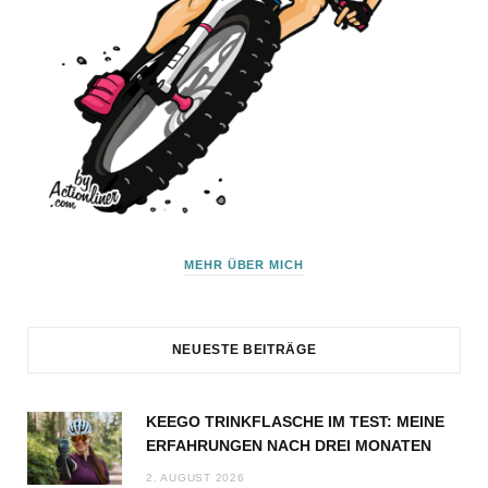
MEHR ÜBER MICH
NEUESTE BEITRÄGE
KEEGO TRINKFLASCHE IM TEST: MEINE
ERFAHRUNGEN NACH DREI MONATEN
2. AUGUST 2026