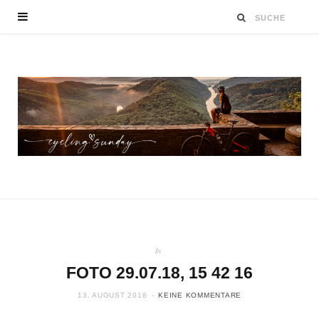
In
FOTO 29.07.18, 15 42 16
13. AUGUST 2018
KEINE KOMMENTARE