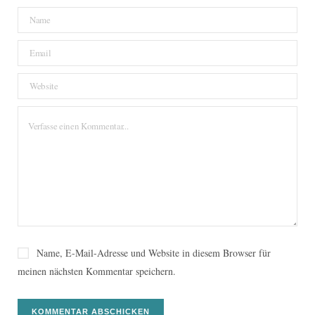
Name, E-Mail-Adresse und Website in diesem Browser für
meinen nächsten Kommentar speichern.