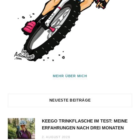
MEHR ÜBER MICH
NEUESTE BEITRÄGE
KEEGO TRINKFLASCHE IM TEST: MEINE
ERFAHRUNGEN NACH DREI MONATEN
2. AUGUST 2026