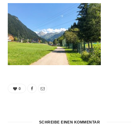
0
SCHREIBE EINEN KOMMENTAR