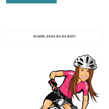
SCHÖN, DASS DU DA BIST!