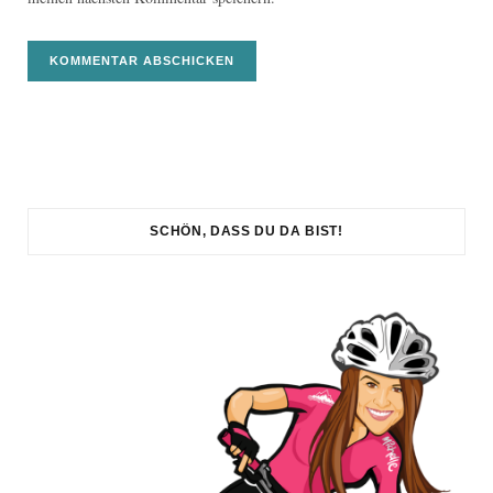
SCHÖN, DASS DU DA BIST!