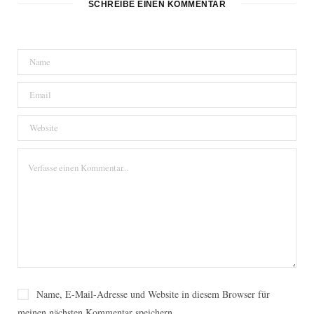
SCHREIBE EINEN KOMMENTAR
Name, E-Mail-Adresse und Website in diesem Browser für
meinen nächsten Kommentar speichern.