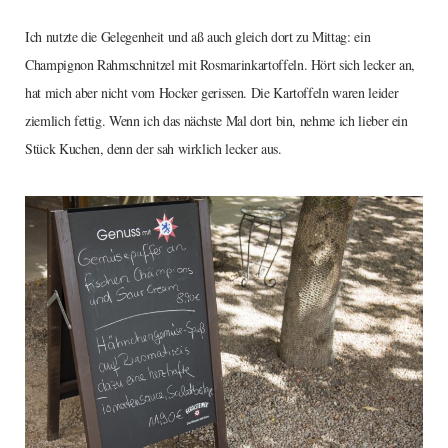
Ich nutzte die Gelegenheit und aß auch gleich dort zu Mittag: ein
Champignon Rahmschnitzel mit Rosmarinkartoffeln. Hört sich lecker an,
hat mich aber nicht vom Hocker gerissen. Die Kartoffeln waren leider
ziemlich fettig. Wenn ich das nächste Mal dort bin, nehme ich lieber ein
Stück Kuchen, denn der sah wirklich lecker aus.