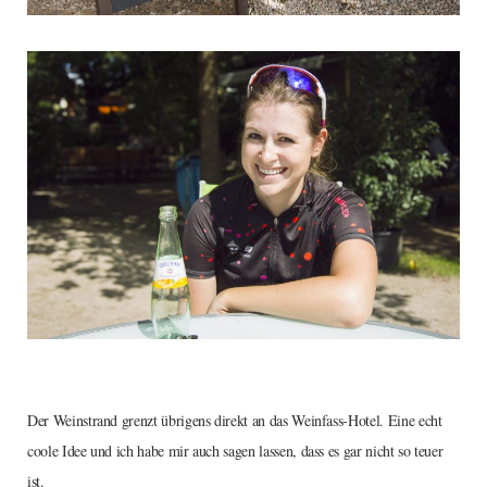
Der Weinstrand grenzt übrigens direkt an das Weinfass-Hotel. Eine echt
coole Idee und ich habe mir auch sagen lassen, dass es gar nicht so teuer
ist.