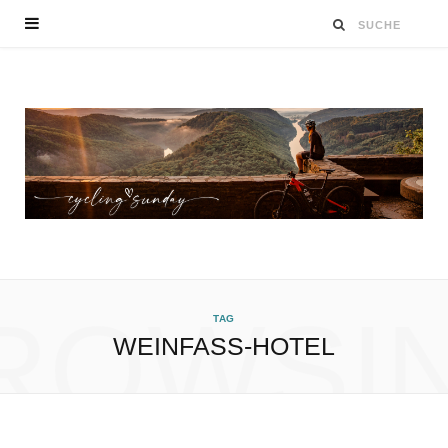
ROWSI
TAG
WEINFASS-HOTEL