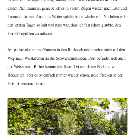
einem Plan trainiere, genieße ich es in vollen Zügen wieder nach Lust und
Laune zu fahren. Auch das Wetter spielte heute wieder mit. Nachdem es in
den letzten Tagen so kalt und nass war, dass ich fast schon glaubte, den
Herbst begrüßen zu müssen.
Ich packte also meine Kamera in den Rucksack und machte mich auf den
Weg nach Weiskirchen an die Schwarzrinderseen. Dort befindet sich auch
der Weinstrand. Bisher kannte ich diesen Ort nur durch Berichte von
Bekannten, aber es ist einfach immer wieder schön, neue Flecken in der
Heimat kennenzulernen.