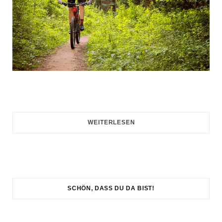
WEITERLESEN
SCHÖN, DASS DU DA BIST!