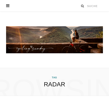
ROWSI
TAG
RADAR