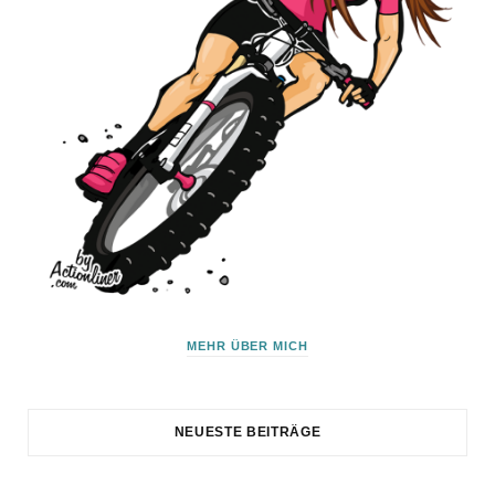
MEHR ÜBER MICH
NEUESTE BEITRÄGE