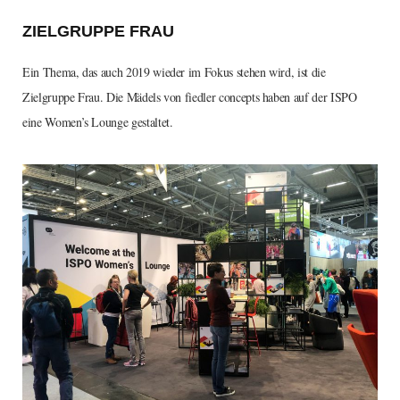
ZIELGRUPPE FRAU
Ein Thema, das auch 2019 wieder im Fokus stehen wird, ist die
Zielgruppe Frau. Die Mädels von fiedler concepts haben auf der ISPO
eine Women’s Lounge gestaltet.