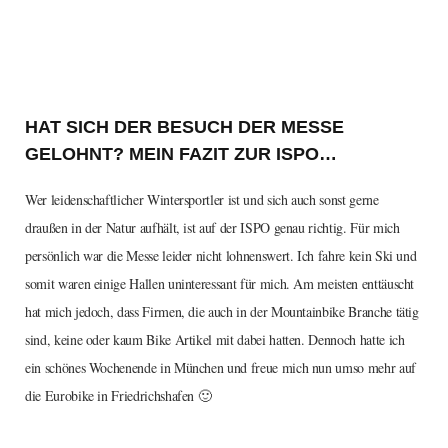
HAT SICH DER BESUCH DER MESSE
GELOHNT? MEIN FAZIT ZUR ISPO…
Wer leidenschaftlicher Wintersportler ist und sich auch sonst gerne
draußen in der Natur aufhält, ist auf der ISPO genau richtig. Für mich
persönlich war die Messe leider nicht lohnenswert. Ich fahre kein Ski und
somit waren einige Hallen uninteressant für mich. Am meisten enttäuscht
hat mich jedoch, dass Firmen, die auch in der Mountainbike Branche tätig
sind, keine oder kaum Bike Artikel mit dabei hatten. Dennoch hatte ich
ein schönes Wochenende in München und freue mich nun umso mehr auf
die Eurobike in Friedrichshafen 🙂