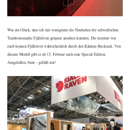
Was ein Glück, dass ich mir wenigstens die Neuheiten der schwedischen
Traditionsmarke Fjällräven genauer ansehen konnten. Die meisten von
euch kennen Fjällräven wahrscheinlich durch den Kånken-Rucksack. Von
diesem Modell gibt es ab 15. Februar auch eine Special Edition.
Ausgefallen, bunt – gefällt mir!