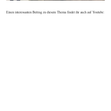
Einen interessanten Beitrag zu diesem Thema findet ihr auch auf Youtube: