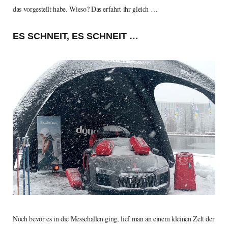
das vorgestellt habe. Wieso? Das erfahrt ihr gleich …
ES SCHNEIT, ES SCHNEIT …
Noch bevor es in die Messehallen ging, lief man an einem kleinen Zelt der