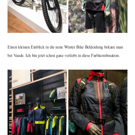
Einen kleinen Einblick in die neue Winter Bike Bekleidung bekam man
bei Vaude. Ich bin jetzt schon ganz verliebt in diese Farbkombination.