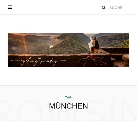
ROWSI
TAG
MÜNCHEN