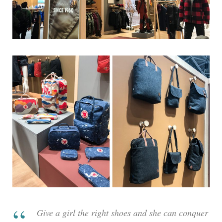
Give a girl the right shoes and she can conquer