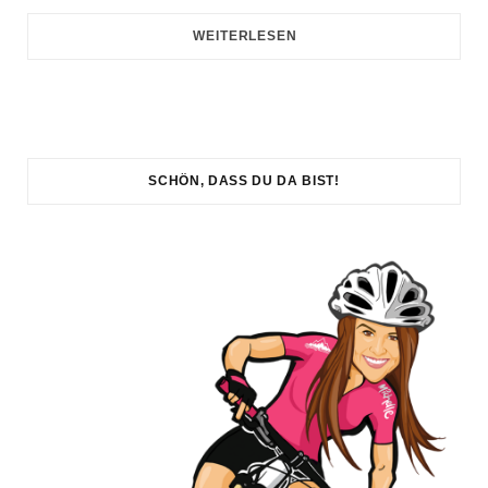
WEITERLESEN
SCHÖN, DASS DU DA BIST!