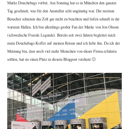
Marke Douchebags vorbei. Am Sonntag hat es in München den ganzen
Tag geschneit, was für den Aussteller echt ungünstig war. Die meisten
Besucher schienen das Zelt gar nicht zu beachten und liefen schnell in die
warmen Hallen. Ich bin allerdings großer Fan der Marke von Jon Olsson
(schwedische Freeski Legende). Bereits seit zwei Jahren begleitet mich
mein Douchebags Koffer auf meinen Reisen und ich liebe ihn. Da ich der
Meinung bin, dass noch viel mehr Menschen von dieser Firma erfahren
sollten, hat sie einen Platz in diesem Blogpost verdient 🙂