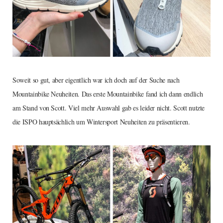
Soweit so gut, aber eigentlich war ich doch auf der Suche nach
Mountainbike Neuheiten. Das erste Mountainbike fand ich dann endlich
am Stand von Scott. Viel mehr Auswahl gab es leider nicht. Scott nutzte
die ISPO hauptsächlich um Wintersport Neuheiten zu präsentieren.