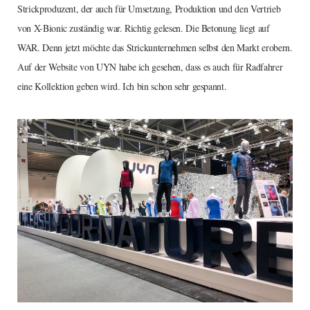
Strickproduzent, der auch für Umsetzung, Produktion und den Vertrieb
von X-Bionic zuständig war. Richtig gelesen. Die Betonung liegt auf
WAR. Denn jetzt möchte das Strickunternehmen selbst den Markt erobern.
Auf der Website von UYN habe ich gesehen, dass es auch für Radfahrer
eine Kollektion geben wird. Ich bin schon sehr gespannt.