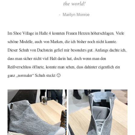
the world!
Marilyn Monroe
Im Shoe Village in Halle 4 konnten Frauen Herzen höherschlagen. Viele
schöne Modelle, auch von Marken, die ich bisher noch nicht kannte.
Dieser Schuh von Dachstein gefiel mir besonders gut. Anfangs dachte ich,
dass man sicher nicht viel Halt darin hat, doch wenn man den
Reißverschluss öffnete, konnte man sehen, dass dahinter eigentlich ein
ganz „normaler“ Schuh steckt 🙂