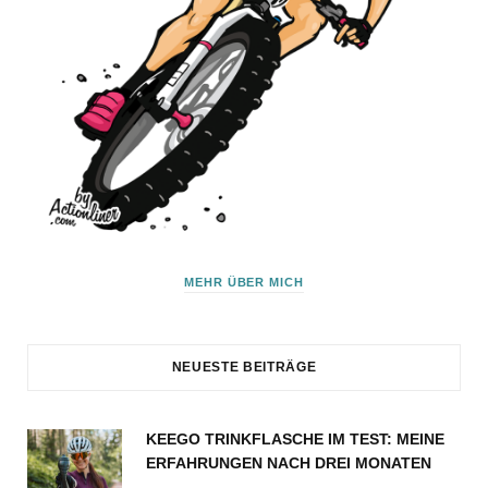
MEHR ÜBER MICH
NEUESTE BEITRÄGE
KEEGO TRINKFLASCHE IM TEST: MEINE
ERFAHRUNGEN NACH DREI MONATEN