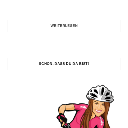
WEITERLESEN
SCHÖN, DASS DU DA BIST!