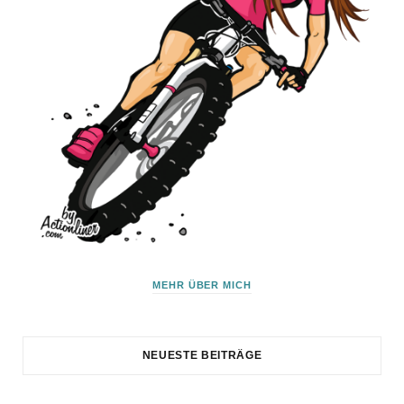
MEHR ÜBER MICH
NEUESTE BEITRÄGE