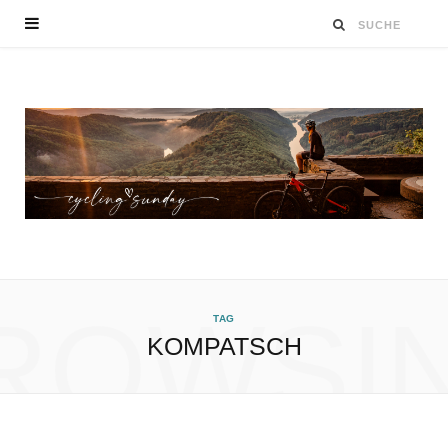
ROWSI
TAG
KOMPATSCH