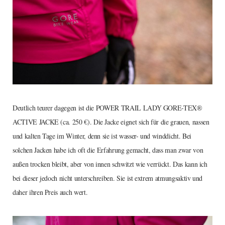
Deutlich teurer dagegen ist die POWER TRAIL LADY GORE-TEX®
ACTIVE JACKE (ca. 250 €). Die Jacke eignet sich für die grauen, nassen
und kalten Tage im Winter, denn sie ist wasser- und winddicht. Bei
solchen Jacken habe ich oft die Erfahrung gemacht, dass man zwar von
außen trocken bleibt, aber von innen schwitzt wie verrückt. Das kann ich
bei dieser jedoch nicht unterschreiben. Sie ist extrem atmungsaktiv und
daher ihren Preis auch wert.