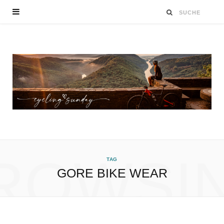
ROWSI
TAG
GORE BIKE WEAR