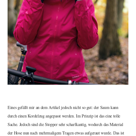
Eines gefällt mir an dem Artikel jedoch nicht so gut: der Saum kann
durch einen Kordelzug angepasst werden. Im Prinzip ist das eine tolle
Sache. Jedoch sind die Stopper sehr scharfkantig, wodurch das Material
der Hose nun nach mehrmaligem Tragen etwas aufgeraut wurde. Das ist