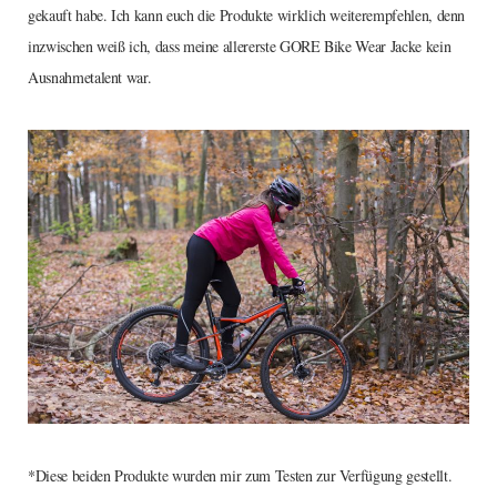
gekauft habe. Ich kann euch die Produkte wirklich weiterempfehlen, denn
inzwischen weiß ich, dass meine allererste GORE Bike Wear Jacke kein
Ausnahmetalent war.
*Diese beiden Produkte wurden mir zum Testen zur Verfügung gestellt.