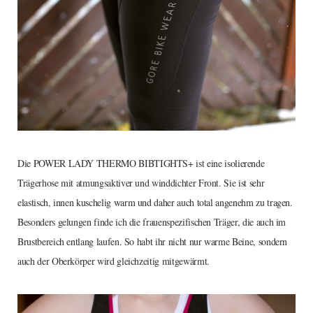
Die POWER LADY THERMO BIBTIGHTS+ ist eine isolierende
Trägerhose mit atmungsaktiver und winddichter Front. Sie ist sehr
elastisch, innen kuschelig warm und daher auch total angenehm zu tragen.
Besonders gelungen finde ich die frauenspezifischen Träger, die auch im
Brustbereich entlang laufen. So habt ihr nicht nur warme Beine, sondern
auch der Oberkörper wird gleichzeitig mitgewärmt.