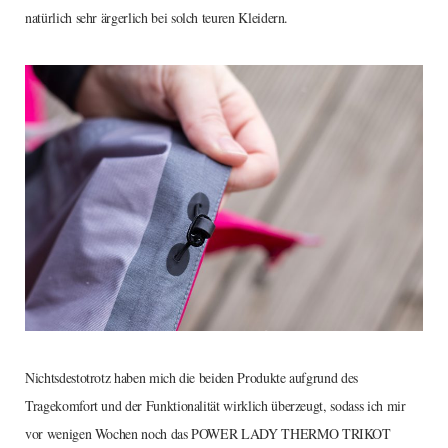
natürlich sehr ärgerlich bei solch teuren Kleidern.
Nichtsdestotrotz haben mich die beiden Produkte aufgrund des
Tragekomfort und der Funktionalität wirklich überzeugt, sodass ich mir
vor wenigen Wochen noch das POWER LADY THERMO TRIKOT