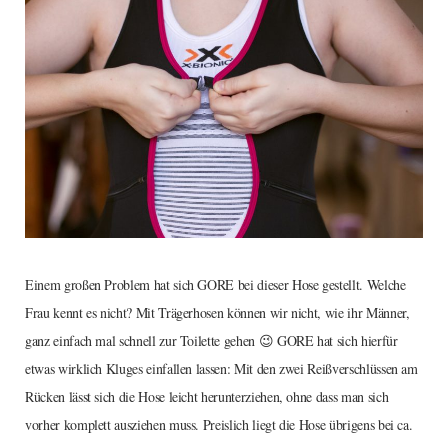
Einem großen Problem hat sich GORE bei dieser Hose gestellt. Welche
Frau kennt es nicht? Mit Trägerhosen können wir nicht, wie ihr Männer,
ganz einfach mal schnell zur Toilette gehen 😉 GORE hat sich hierfür
etwas wirklich Kluges einfallen lassen: Mit den zwei Reißverschlüssen am
Rücken lässt sich die Hose leicht herunterziehen, ohne dass man sich
vorher komplett ausziehen muss. Preislich liegt die Hose übrigens bei ca.