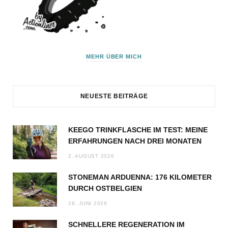
MEHR ÜBER MICH
NEUESTE BEITRÄGE
KEEGO TRINKFLASCHE IM TEST: MEINE
ERFAHRUNGEN NACH DREI MONATEN
2. AUGUST 2026
STONEMAN ARDUENNA: 176 KILOMETER
DURCH OSTBELGIEN
28. JUNI 2026
SCHNELLERE REGENERATION IM