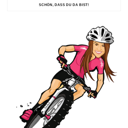
SCHÖN, DASS DU DA BIST!