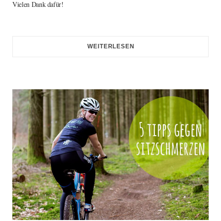
Vielen Dank dafür!
WEITERLESEN