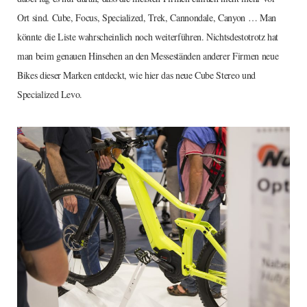
Ort sind. Cube, Focus, Specialized, Trek, Cannondale, Canyon … Man
könnte die Liste wahrscheinlich noch weiterführen. Nichtsdestotrotz hat
man beim genauen Hinsehen an den Messeständen anderer Firmen neue
Bikes dieser Marken entdeckt, wie hier das neue Cube Stereo und
Specialized Levo.