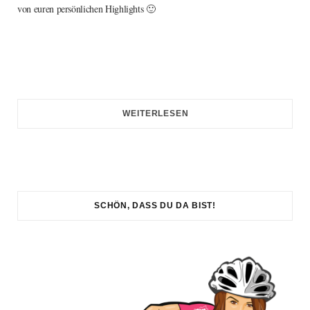
von euren persönlichen Highlights 🙂
WEITERLESEN
SCHÖN, DASS DU DA BIST!