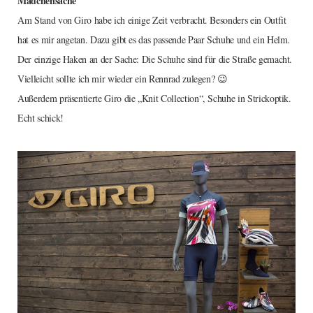
Mädchensache
Am Stand von Giro habe ich einige Zeit verbracht. Besonders ein Outfit
hat es mir angetan. Dazu gibt es das passende Paar Schuhe und ein Helm.
Der einzige Haken an der Sache: Die Schuhe sind für die Straße gemacht.
Vielleicht sollte ich mir wieder ein Rennrad zulegen? 😉
Außerdem präsentierte Giro die „Knit Collection“, Schuhe in Strickoptik.
Echt schick!