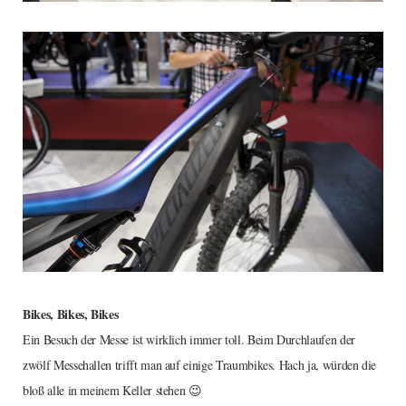
Bikes, Bikes, Bikes
Ein Besuch der Messe ist wirklich immer toll. Beim Durchlaufen der
zwölf Messehallen trifft man auf einige Traumbikes. Hach ja, würden die
bloß alle in meinem Keller stehen 😉