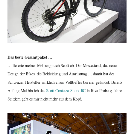
Das beste Gesamtpaket …
… lieferte meiner Meinung nach Scott ab. Der Messestand, das neue
Design der Bikes, die Bekleidung und Ausrüstung … damit hat der
Schweizer Hersteller wirklich einen Volltreffer bei mir gelandet. Bereits
Anfang Mai bin ich das
Scott Contessa Spark RC
in Riva Probe gefahren.
Seitdem geht es mir nicht mehr aus dem Kopf.