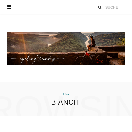
ROWSI
TAG
BIANCHI