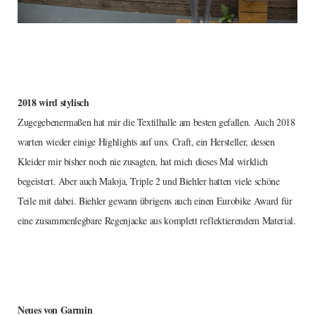
2018 wird stylisch
Zugegebenermaßen hat mir die Textilhalle am besten gefallen. Auch 2018
warten wieder einige Highlights auf uns. Craft, ein Hersteller, dessen
Kleider mir bisher noch nie zusagten, hat mich dieses Mal wirklich
begeistert. Aber auch Maloja, Triple 2 und Biehler hatten viele schöne
Teile mit dabei. Biehler gewann übrigens auch einen Eurobike Award für
eine zusammenlegbare Regenjacke aus komplett reflektierendem Material.
Neues von Garmin