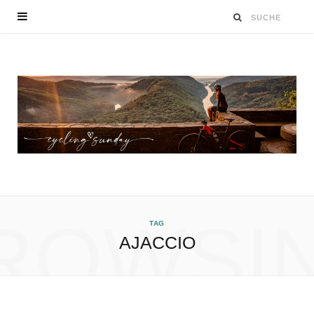
ROWSI
TAG
AJACCIO