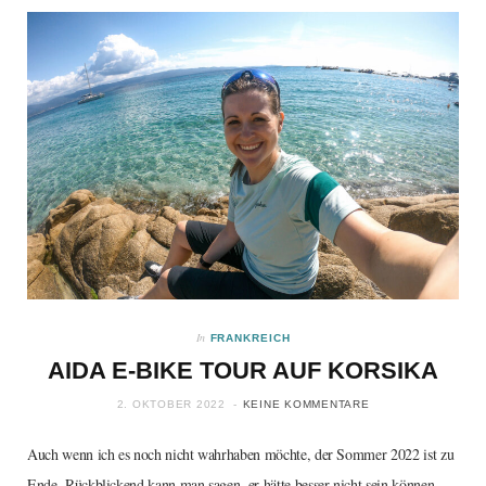
In
FRANKREICH
AIDA E-BIKE TOUR AUF KORSIKA
2. OKTOBER 2022
KEINE KOMMENTARE
Auch wenn ich es noch nicht wahrhaben möchte, der Sommer 2022 ist zu
Ende. Rückblickend kann man sagen, er hätte besser nicht sein können.