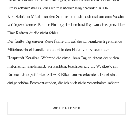
Umso schöner war es, dass ich mit meiner lang ersehnten AIDA
Kreuzfahrt im Mittelmeer den Sommer einfach noch mal um eine Woche
verlängern konnte. Bei der Planung der Landausflüge war eines ganz klar:
Eine Radtour durfte nicht fehlen.
Der fünfte Tag unserer Reise führte uns auf die zu Frankreich gehörende
Mittelmeerinsel Korsika und dort in den Hafen von Ajaccio, der
Hauptstadt Korsikas. Während die einen ihren Tag an einem der vielen
malerischen Sandstrände verbrachten, beschloss ich, die Westküste im
Rahmen einer geführten AIDA E-Bike Tour zu erkunden. Dabei sind
einige schöne Fotos entstanden, die ich euch nicht vorenthalten möchte.
WEITERLESEN