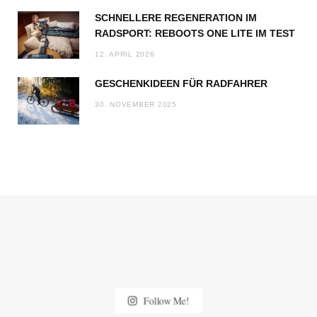
SCHNELLERE REGENERATION IM
RADSPORT: REBOOTS ONE LITE IM TEST
12. APRIL 2026
GESCHENKIDEEN FÜR RADFAHRER
30. NOVEMBER 2025
Follow Me!