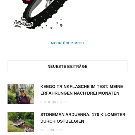
MEHR ÜBER MICH
NEUESTE BEITRÄGE
KEEGO TRINKFLASCHE IM TEST: MEINE
ERFAHRUNGEN NACH DREI MONATEN
2. AUGUST 2026
STONEMAN ARDUENNA: 176 KILOMETER
DURCH OSTBELGIEN
28. JUNI 2026