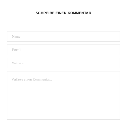
SCHREIBE EINEN KOMMENTAR