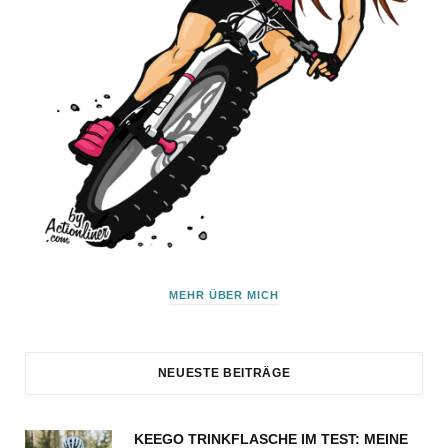
MEHR ÜBER MICH
NEUESTE BEITRÄGE
KEEGO TRINKFLASCHE IM TEST: MEINE