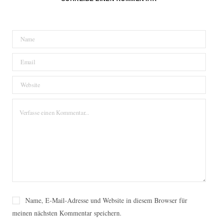
Name, E-Mail-Adresse und Website in diesem Browser für
meinen nächsten Kommentar speichern.