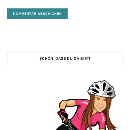
SCHÖN, DASS DU DA BIST!