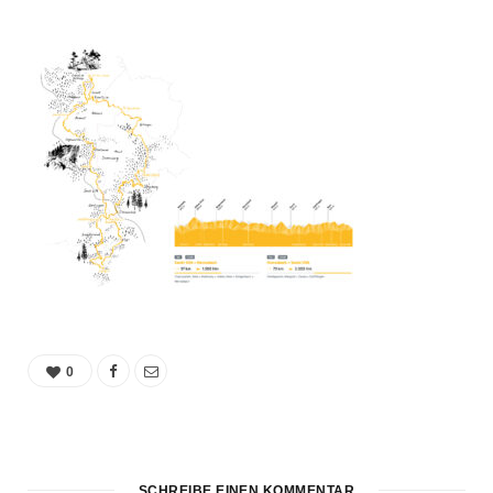
0
SCHREIBE EINEN KOMMENTAR