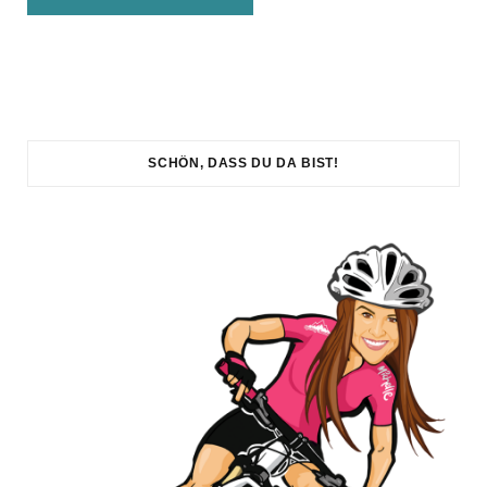
SCHÖN, DASS DU DA BIST!