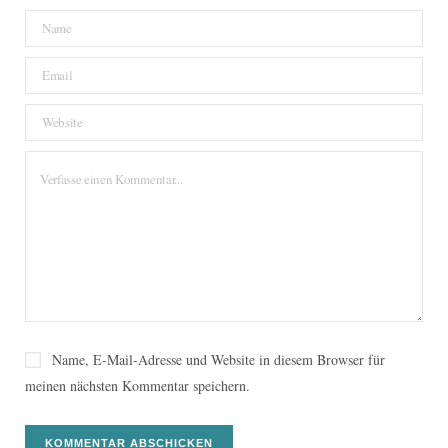
Name, E-Mail-Adresse und Website in diesem Browser für
meinen nächsten Kommentar speichern.