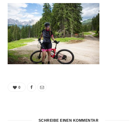
0
SCHREIBE EINEN KOMMENTAR