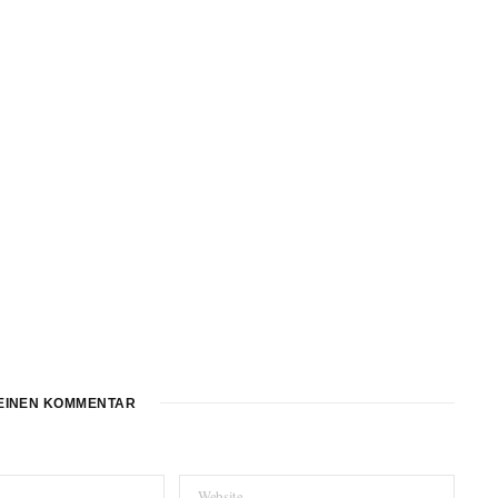
EINEN KOMMENTAR