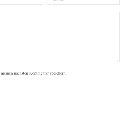
 meinen nächsten Kommentar speichern.