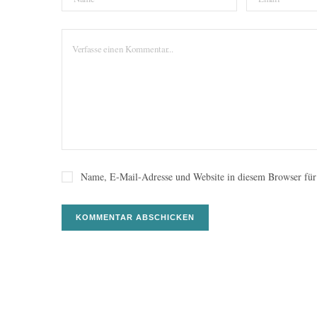
Name, E-Mail-Adresse und Website in diesem Browser für