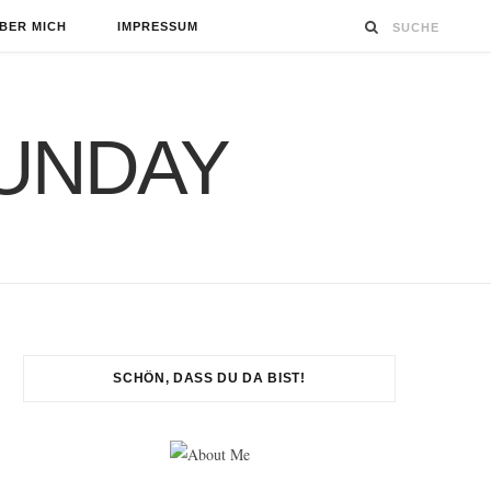
BER MICH
IMPRESSUM
SCHÖN, DASS DU DA BIST!