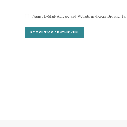
Name, E-Mail-Adresse und Website in diesem Browser für