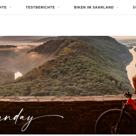
HTE
TESTBERICHTE
BIKEN IM SAARLAND
Ü