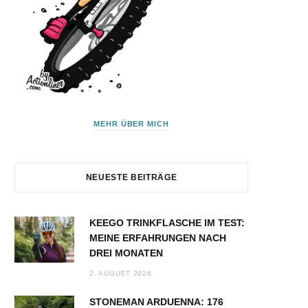
MEHR ÜBER MICH
NEUESTE BEITRÄGE
KEEGO TRINKFLASCHE IM TEST:
MEINE ERFAHRUNGEN NACH
DREI MONATEN
2. AUGUST 2026
STONEMAN ARDUENNA: 176