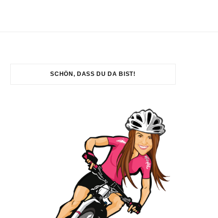
SCHÖN, DASS DU DA BIST!