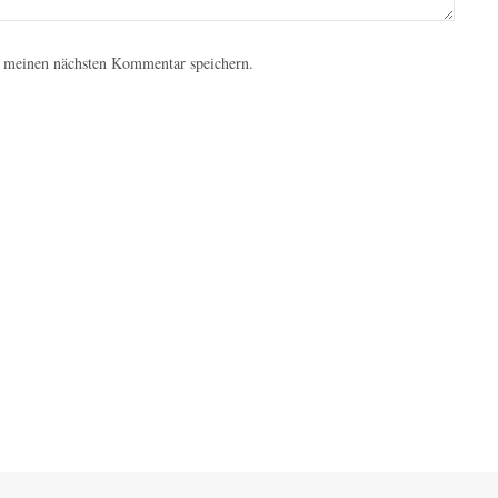
 meinen nächsten Kommentar speichern.