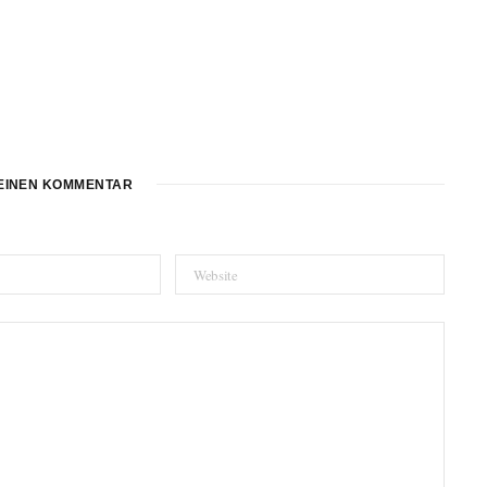
EINEN KOMMENTAR