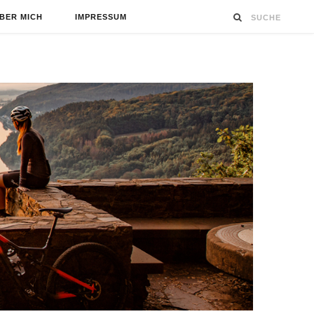
BER MICH
IMPRESSUM