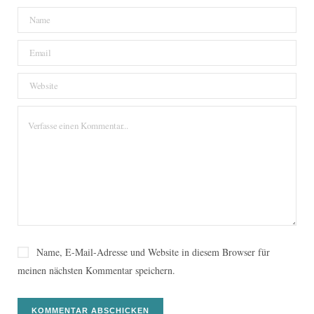
Name, E-Mail-Adresse und Website in diesem Browser für
meinen nächsten Kommentar speichern.