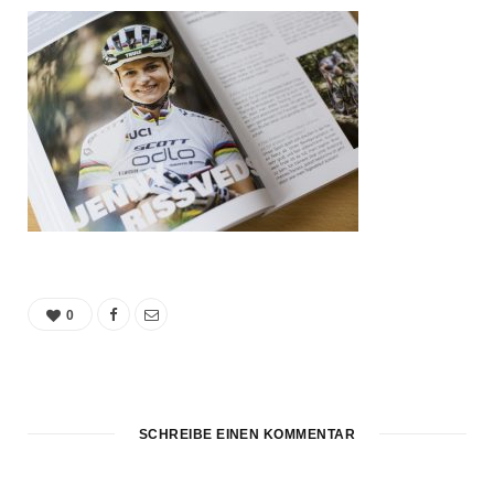
0
SCHREIBE EINEN KOMMENTAR