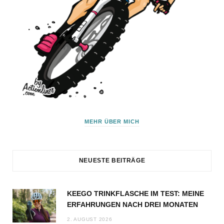
MEHR ÜBER MICH
NEUESTE BEITRÄGE
KEEGO TRINKFLASCHE IM TEST: MEINE
ERFAHRUNGEN NACH DREI MONATEN
2. AUGUST 2026