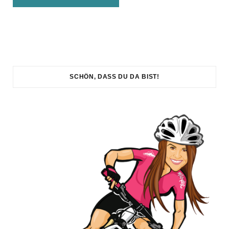
SCHÖN, DASS DU DA BIST!