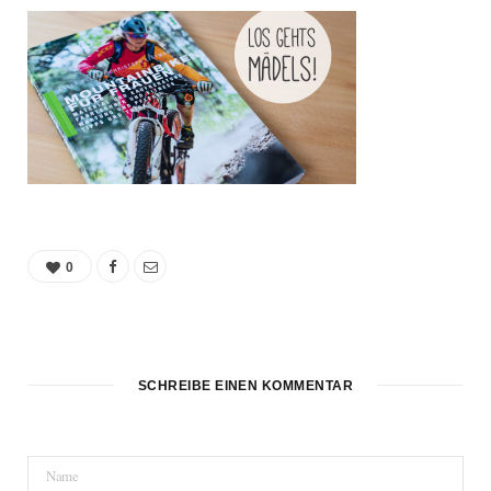
0
SCHREIBE EINEN KOMMENTAR