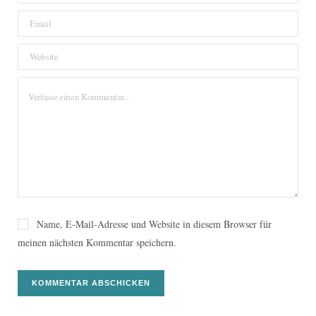
Name, E-Mail-Adresse und Website in diesem Browser für
meinen nächsten Kommentar speichern.