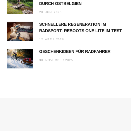
DURCH OSTBELGIEN
28. JUNI 2026
SCHNELLERE REGENERATION IM
RADSPORT: REBOOTS ONE LITE IM TEST
12. APRIL 2026
GESCHENKIDEEN FÜR RADFAHRER
30. NOVEMBER 2025