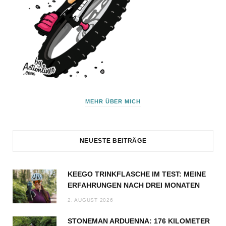
MEHR ÜBER MICH
NEUESTE BEITRÄGE
KEEGO TRINKFLASCHE IM TEST: MEINE
ERFAHRUNGEN NACH DREI MONATEN
2. AUGUST 2026
STONEMAN ARDUENNA: 176 KILOMETER