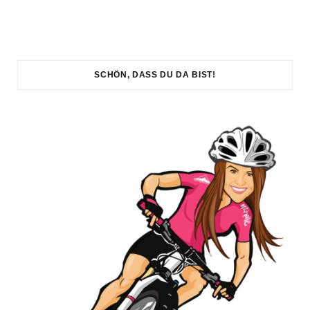
SCHÖN, DASS DU DA BIST!