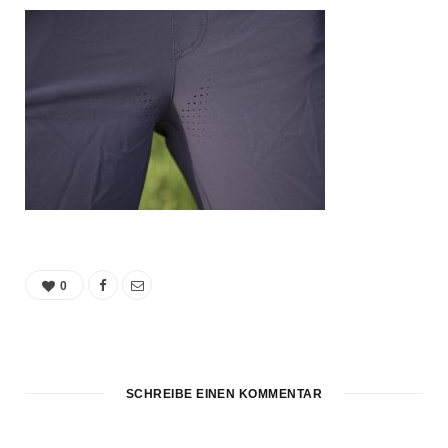
0
SCHREIBE EINEN KOMMENTAR