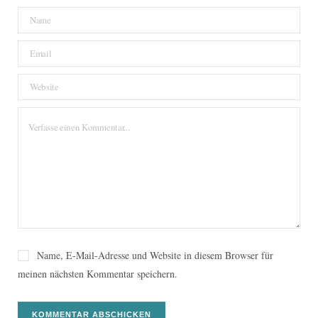
Name, E-Mail-Adresse und Website in diesem Browser für
meinen nächsten Kommentar speichern.