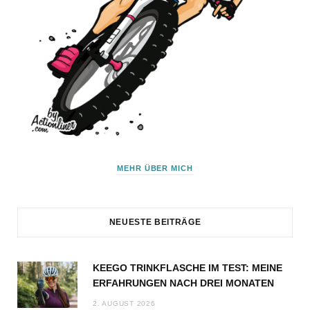
MEHR ÜBER MICH
NEUESTE BEITRÄGE
KEEGO TRINKFLASCHE IM TEST: MEINE
ERFAHRUNGEN NACH DREI MONATEN
2. AUGUST 2026