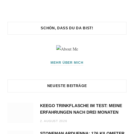
SCHÖN, DASS DU DA BIST!
MEHR ÜBER MICH
NEUESTE BEITRÄGE
KEEGO TRINKFLASCHE IM TEST: MEINE
ERFAHRUNGEN NACH DREI MONATEN
2. AUGUST 2026
STONEMAN ARDUENNA: 176 KILOMETER