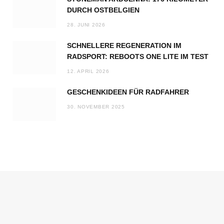
DURCH OSTBELGIEN
28. JUNI 2026
SCHNELLERE REGENERATION IM
RADSPORT: REBOOTS ONE LITE IM TEST
12. APRIL 2026
GESCHENKIDEEN FÜR RADFAHRER
30. NOVEMBER 2025