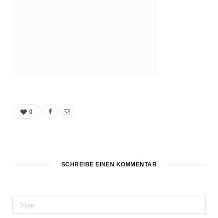
0
SCHREIBE EINEN KOMMENTAR