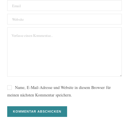
Name, E-Mail-Adresse und Website in diesem Browser für
meinen nächsten Kommentar speichern.