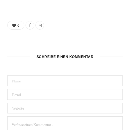
0
SCHREIBE EINEN KOMMENTAR