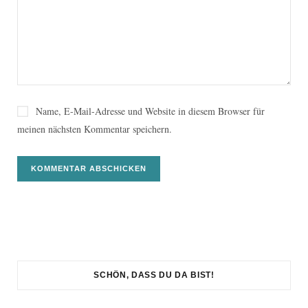
Name, E-Mail-Adresse und Website in diesem Browser für
meinen nächsten Kommentar speichern.
SCHÖN, DASS DU DA BIST!