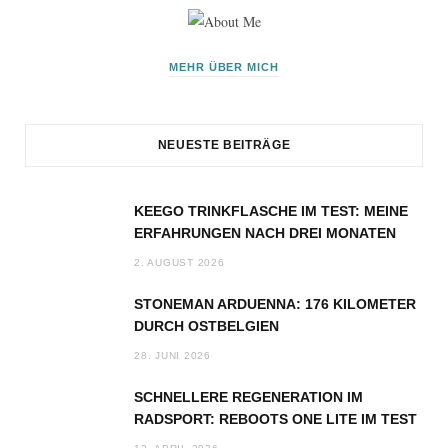
MEHR ÜBER MICH
NEUESTE BEITRÄGE
KEEGO TRINKFLASCHE IM TEST: MEINE
ERFAHRUNGEN NACH DREI MONATEN
2. AUGUST 2026
STONEMAN ARDUENNA: 176 KILOMETER
DURCH OSTBELGIEN
28. JUNI 2026
SCHNELLERE REGENERATION IM
RADSPORT: REBOOTS ONE LITE IM TEST