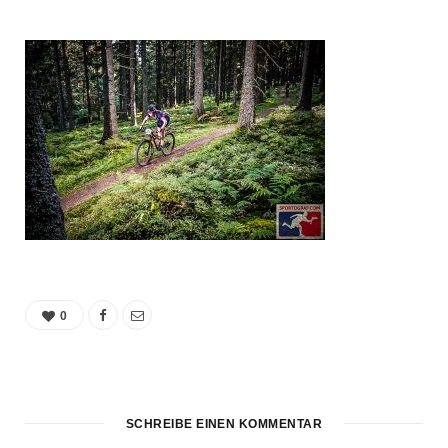
0
SCHREIBE EINEN KOMMENTAR