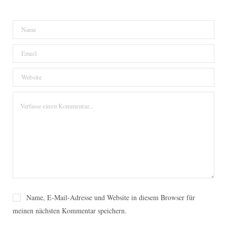
Name, E-Mail-Adresse und Website in diesem Browser für
meinen nächsten Kommentar speichern.