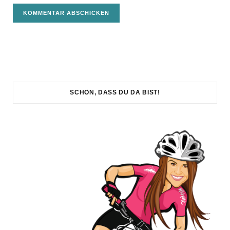
SCHÖN, DASS DU DA BIST!