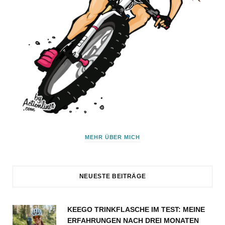
MEHR ÜBER MICH
NEUESTE BEITRÄGE
KEEGO TRINKFLASCHE IM TEST: MEINE
ERFAHRUNGEN NACH DREI MONATEN