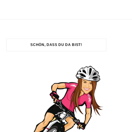
SCHÖN, DASS DU DA BIST!