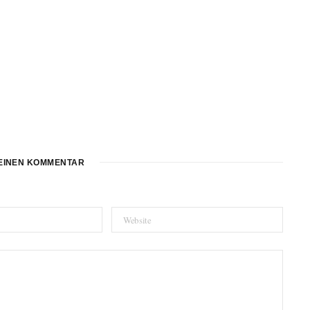
EINEN KOMMENTAR