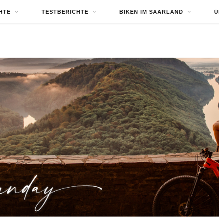
HTE
TESTBERICHTE
BIKEN IM SAARLAND
Ü