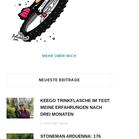
MEHR ÜBER MICH
NEUESTE BEITRÄGE
KEEGO TRINKFLASCHE IM TEST:
MEINE ERFAHRUNGEN NACH
DREI MONATEN
2. AUGUST 2026
STONEMAN ARDUENNA: 176