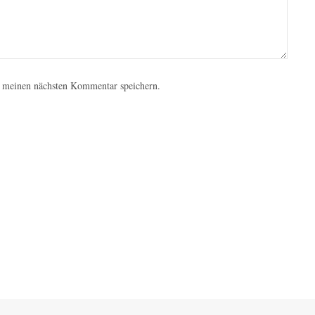
 meinen nächsten Kommentar speichern.