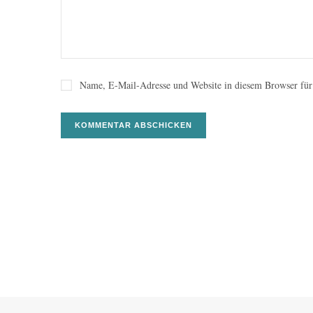
Name, E-Mail-Adresse und Website in diesem Browser für