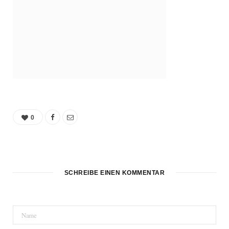
0
SCHREIBE EINEN KOMMENTAR