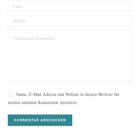
Name, E-Mail-Adresse und Website in diesem Browser für
meinen nächsten Kommentar speichern.