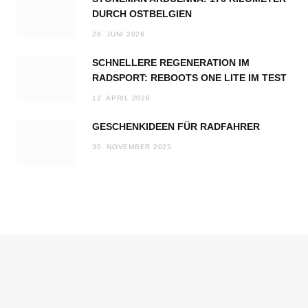
DURCH OSTBELGIEN
28. JUNI 2026
SCHNELLERE REGENERATION IM
RADSPORT: REBOOTS ONE LITE IM TEST
12. APRIL 2026
GESCHENKIDEEN FÜR RADFAHRER
30. NOVEMBER 2025