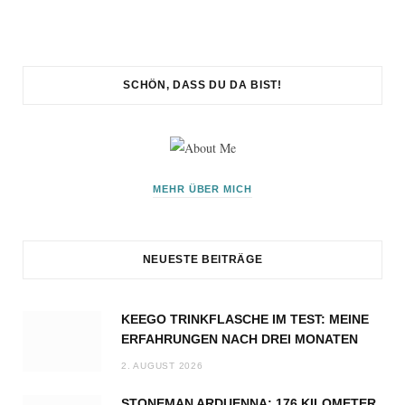
SCHÖN, DASS DU DA BIST!
MEHR ÜBER MICH
NEUESTE BEITRÄGE
KEEGO TRINKFLASCHE IM TEST: MEINE
ERFAHRUNGEN NACH DREI MONATEN
2. AUGUST 2026
STONEMAN ARDUENNA: 176 KILOMETER