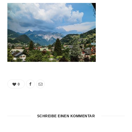
0
SCHREIBE EINEN KOMMENTAR