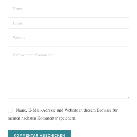
Name, E-Mail-Adresse und Website in diesem Browser für
meinen nächsten Kommentar speichern.