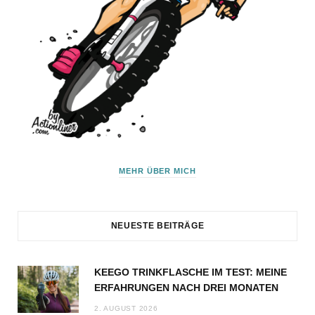
MEHR ÜBER MICH
NEUESTE BEITRÄGE
KEEGO TRINKFLASCHE IM TEST: MEINE
ERFAHRUNGEN NACH DREI MONATEN
2. AUGUST 2026