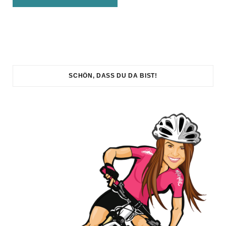
SCHÖN, DASS DU DA BIST!