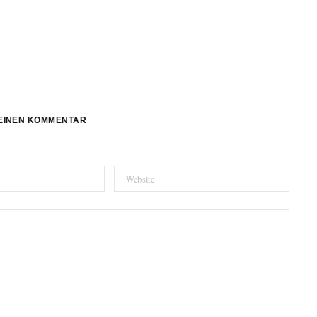
EINEN KOMMENTAR