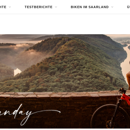
HTE
TESTBERICHTE
BIKEN IM SAARLAND
Ü