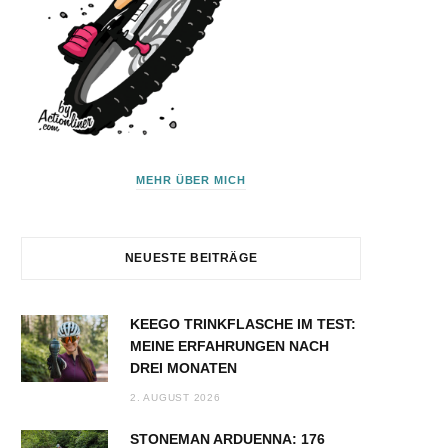
MEHR ÜBER MICH
NEUESTE BEITRÄGE
KEEGO TRINKFLASCHE IM TEST:
MEINE ERFAHRUNGEN NACH
DREI MONATEN
2. AUGUST 2026
STONEMAN ARDUENNA: 176