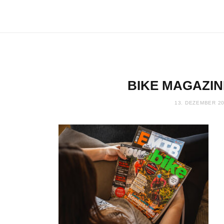
BIKE MAGAZIN
13. DEZEMBER 2