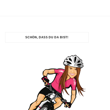
SCHÖN, DASS DU DA BIST!