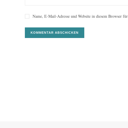
Name, E-Mail-Adresse und Website in diesem Browser für