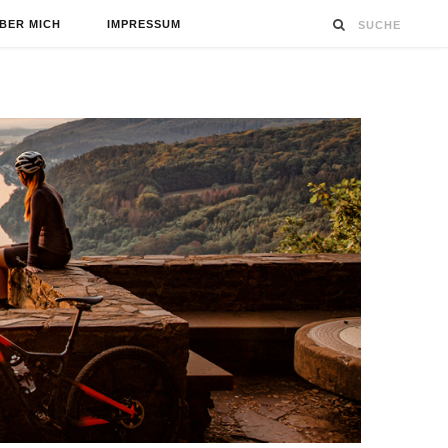
BER MICH
IMPRESSUM