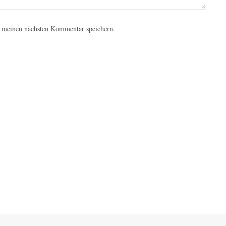
 meinen nächsten Kommentar speichern.