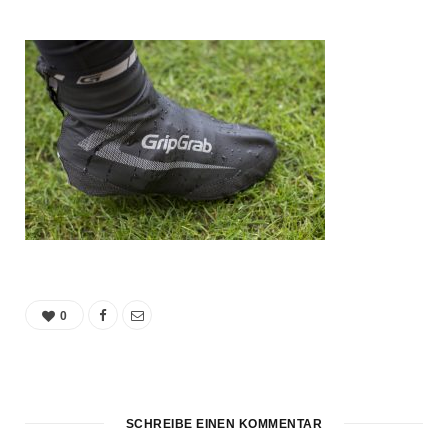
0
SCHREIBE EINEN KOMMENTAR