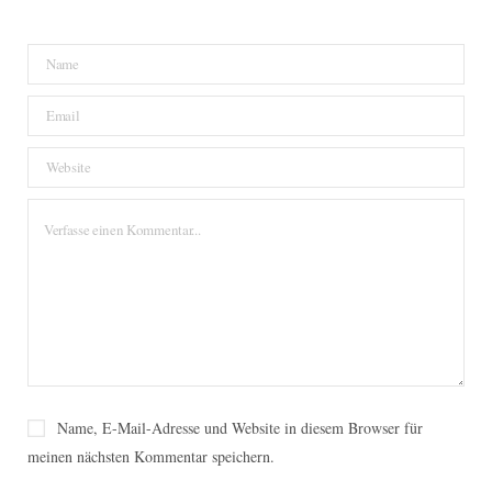
Name, E-Mail-Adresse und Website in diesem Browser für
meinen nächsten Kommentar speichern.