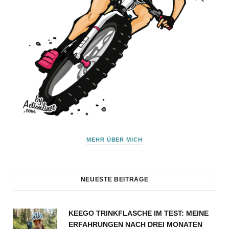
MEHR ÜBER MICH
NEUESTE BEITRÄGE
KEEGO TRINKFLASCHE IM TEST: MEINE
ERFAHRUNGEN NACH DREI MONATEN