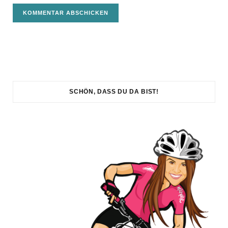
SCHÖN, DASS DU DA BIST!