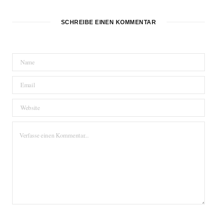
SCHREIBE EINEN KOMMENTAR