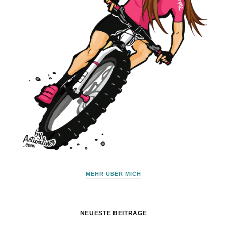
MEHR ÜBER MICH
NEUESTE BEITRÄGE