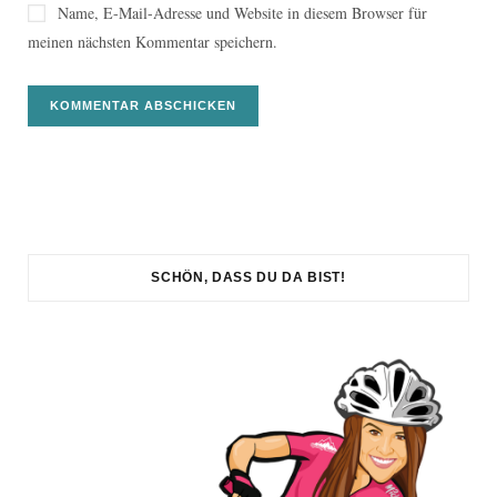
Name, E-Mail-Adresse und Website in diesem Browser für
meinen nächsten Kommentar speichern.
SCHÖN, DASS DU DA BIST!