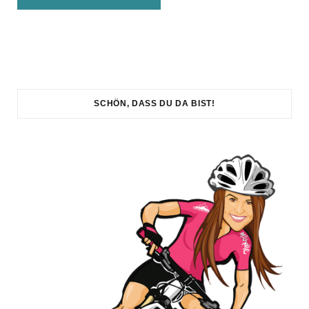
SCHÖN, DASS DU DA BIST!