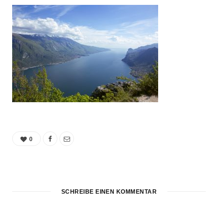
0
SCHREIBE EINEN KOMMENTAR