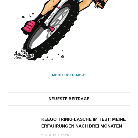
MEHR ÜBER MICH
NEUESTE BEITRÄGE
KEEGO TRINKFLASCHE IM TEST: MEINE
ERFAHRUNGEN NACH DREI MONATEN
2. AUGUST 2026