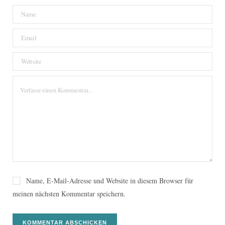
Name, E-Mail-Adresse und Website in diesem Browser für
meinen nächsten Kommentar speichern.