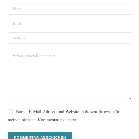
Name, E-Mail-Adresse und Website in diesem Browser für
meinen nächsten Kommentar speichern.