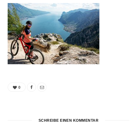
0
SCHREIBE EINEN KOMMENTAR