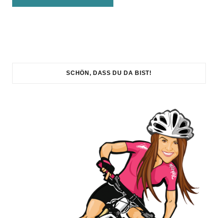
SCHÖN, DASS DU DA BIST!