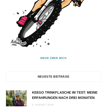
MEHR ÜBER MICH
NEUESTE BEITRÄGE
KEEGO TRINKFLASCHE IM TEST: MEINE
ERFAHRUNGEN NACH DREI MONATEN
2. AUGUST 2026